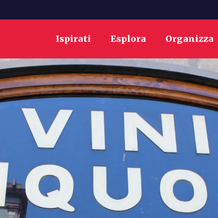
Ispirati
Esplora
Organizza