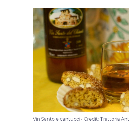
Vin Santo e cantucci - Credit:
Trattoria Ant