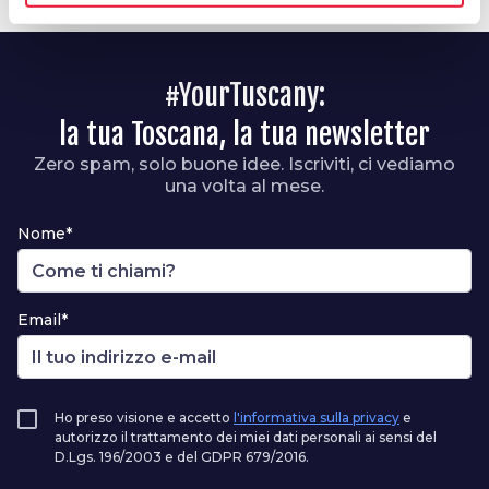
#YourTuscany:
la tua Toscana, la tua newsletter
Zero spam, solo buone idee. Iscriviti, ci vediamo
una volta al mese.
Nome*
Email*
Ho preso visione e accetto
l'informativa sulla privacy
e
autorizzo il trattamento dei miei dati personali ai sensi del
D.Lgs. 196/2003 e del GDPR 679/2016.