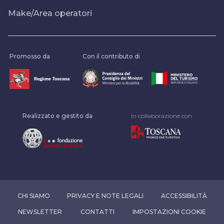
Make/Area operatori
Promosso da
Con il contributo di
Realizzato e gestito da
In collaborazione con
CHI SIAMO
PRIVACY E NOTE LEGALI
ACCESSIBILITÀ
NEWSLETTER
CONTATTI
IMPOSTAZIONI COOKIE