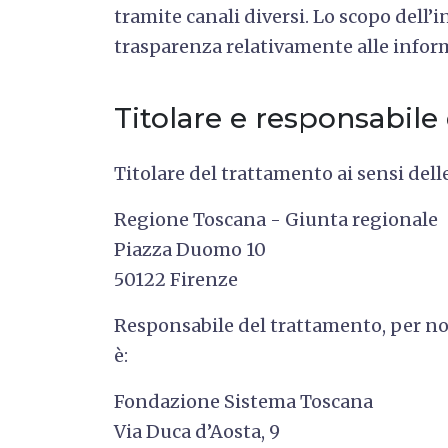
tramite canali diversi. Lo scopo dell’
trasparenza relativamente alle informa
Titolare e responsabile
Titolare del trattamento ai sensi delle
Regione Toscana - Giunta regionale
Piazza Duomo 10
50122 Firenze
Responsabile del trattamento, per nom
è:
Fondazione Sistema Toscana
Via Duca d’Aosta, 9