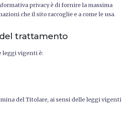
informativa privacy è di fornire la massima
zioni che il sito raccoglie e a come le usa.
 del trattamento
 leggi vigenti è:
ina del Titolare, ai sensi delle leggi vigenti