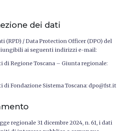
ezione dei dati
ti (RPD) / Data Protection Officer (DPO) del
ungibili ai seguenti indirizzi e-mail:
ti di Regione Toscana – Giunta regionale:
ti di Fondazione Sistema Toscana: dpo@fst.it
tamento
gge regionale 31 dicembre 2024, n. 61, i dati