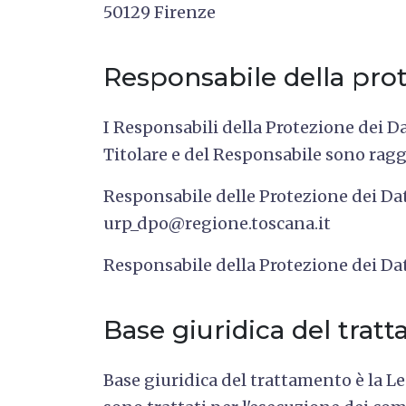
50129 Firenze
Responsabile della prot
I Responsabili della Protezione dei Da
Titolare e del Responsabile sono raggi
Responsabile delle Protezione dei Da
urp_dpo@regione.toscana.it
Responsabile della Protezione dei Da
Base giuridica del trat
Base giuridica del trattamento è la Le