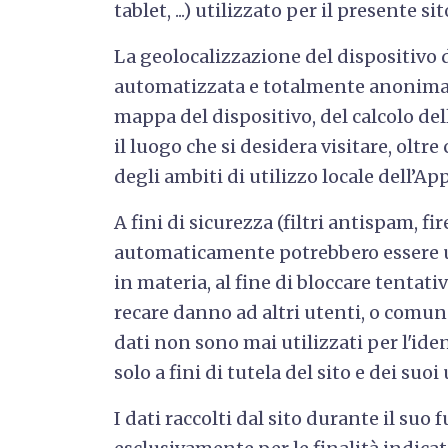
tablet, ...) utilizzato per il presente 
La geolocalizzazione del dispositivo d
automatizzata e totalmente anonima a
mappa del dispositivo, del calcolo del
il luogo che si desidera visitare, oltre 
degli ambiti di utilizzo locale dell’Ap
A fini di sicurezza (filtri antispam, fir
automaticamente potrebbero essere ut
in materia, al fine di bloccare tenta
recare danno ad altri utenti, o comun
dati non sono mai utilizzati per l'ide
solo a fini di tutela del sito e dei suoi
I dati raccolti dal sito durante il su