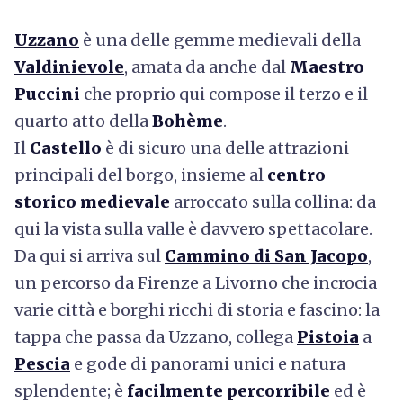
Uzzano
è una delle gemme medievali della
Valdinievole
, amata da anche dal
Maestro
Puccini
che proprio qui compose il terzo e il
quarto atto della
Bohème
.
Il
Castello
è di sicuro una delle attrazioni
principali del borgo, insieme al
centro
storico medievale
arroccato sulla collina: da
qui la vista sulla valle è davvero spettacolare.
Da qui si arriva sul
Cammino di San Jacopo
,
un percorso da Firenze a Livorno che incrocia
varie città e borghi ricchi di storia e fascino: la
tappa che passa da Uzzano, collega
Pistoia
a
Pescia
e gode di panorami unici e natura
splendente; è
facilmente percorribile
ed è