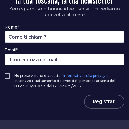
la tua Toscana, la tua newsletter
Zero spam, solo buone idee. Iscriviti, ci vediamo
una volta al mese.
Nome*
Email*
Ho preso visione e accetto
l'informativa sulla privacy
e
autorizzo il trattamento dei miei dati personali ai sensi del
D.Lgs. 196/2003 e del GDPR 679/2016.
Registrati