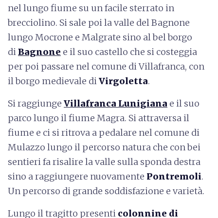
nel lungo fiume su un facile sterrato in
brecciolino. Si sale poi la valle del Bagnone
lungo Mocrone e Malgrate sino al bel borgo
di
Bagnone
e il suo castello che si costeggia
per poi passare nel comune di Villafranca, con
il borgo medievale di
Virgoletta
.
Si raggiunge
Villafranca Lunigiana
e il suo
parco lungo il fiume Magra. Si attraversa il
fiume e ci si ritrova a pedalare nel comune di
Mulazzo lungo il percorso natura che con bei
sentieri fa risalire la valle sulla sponda destra
sino a raggiungere nuovamente
Pontremoli
.
Un percorso di grande soddisfazione e varietà.
Lungo il tragitto presenti
colonnine di