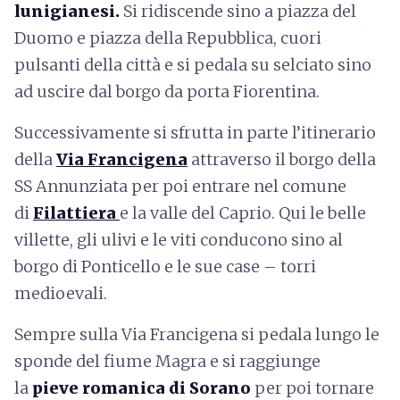
lunigianesi.
Si ridiscende sino a piazza del
Duomo e piazza della Repubblica, cuori
pulsanti della città e si pedala su selciato sino
ad uscire dal borgo da porta Fiorentina.
Successivamente si sfrutta in parte l’itinerario
della
Via Francigena
attraverso il borgo della
SS Annunziata per poi entrare nel comune
di
Filattiera
e la valle del Caprio. Qui le belle
villette, gli ulivi e le viti conducono sino al
borgo di Ponticello e le sue case – torri
medioevali.
Sempre sulla Via Francigena si pedala lungo le
sponde del fiume Magra e si raggiunge
la
pieve romanica di Sorano
per poi tornare