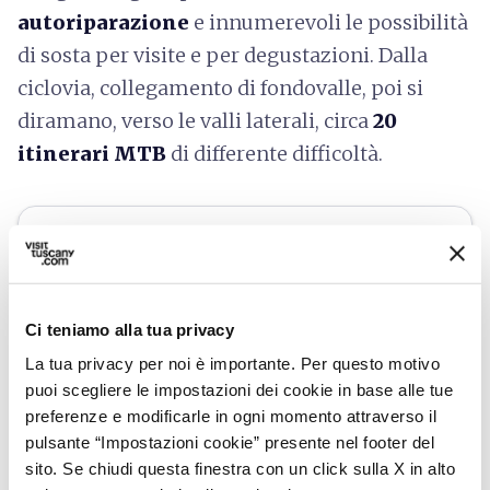
autoriparazione
e innumerevoli le possibilità
di sosta per visite e per degustazioni. Dalla
ciclovia, collegamento di fondovalle, poi si
diramano, verso le valli laterali, circa
20
itinerari MTB
di differente difficoltà.
Ci teniamo alla tua privacy
La tua privacy per noi è importante. Per questo motivo
puoi scegliere le impostazioni dei cookie in base alle tue
preferenze e modificarle in ogni momento attraverso il
pulsante “Impostazioni cookie” presente nel footer del
sito. Se chiudi questa finestra con un click sulla X in alto