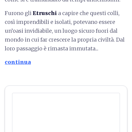
Furono gli
Etruschi
a capire che questi colli,
così imprendibili e isolati, potevano essere
un’oasi invidiabile, un luogo sicuro fuori dal
mondo in cui far crescere la propria civiltà. Dal
loro passaggio è rimasta immutata...
continua