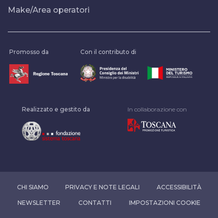
Make/Area operatori
Promosso da
Con il contributo di
Realizzato e gestito da
In collaborazione con
CHI SIAMO
PRIVACY E NOTE LEGALI
ACCESSIBILITÀ
NEWSLETTER
CONTATTI
IMPOSTAZIONI COOKIE