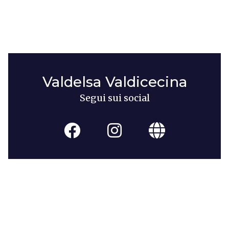
Valdelsa Valdicecina
Segui sui social