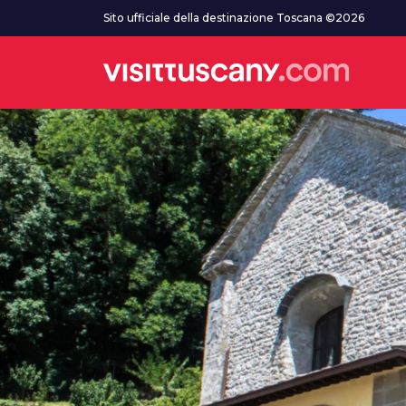
Vai al contenuto principale
Sito ufficiale della destinazione Toscana ©2026