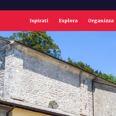
Ispirati
Esplora
Organizza