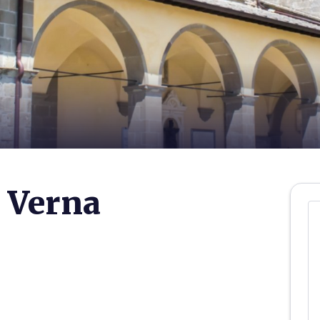
a Verna