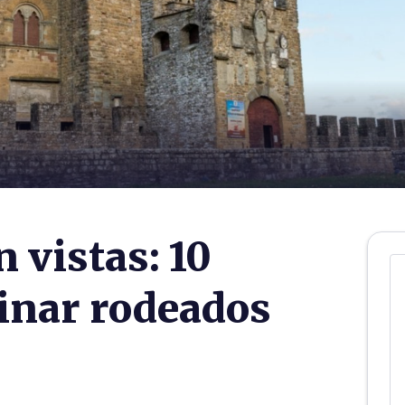
 vistas: 10
inar rodeados