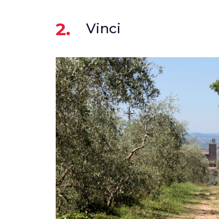
2.
Vinci