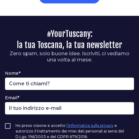
#YourTuscany:
la tua Toscana, la tua newsletter
Zero spam, solo buone idee. Iscriviti, ci vediamo
una volta al mese.
Nome*
Email*
Ho preso visione e accetto
l'informativa sulla privacy
e
autorizzo il trattamento dei miei dati personali ai sensi del
D.Lgs. 196/2003 e del GDPR 679/2016.