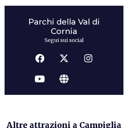
Parchi della Val di
Cornia
Segui sui social
Altre attrazioni a Campiglia