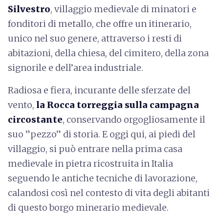
Silvestro
, villaggio medievale di minatori e
fonditori di metallo, che offre un itinerario,
unico nel suo genere, attraverso i resti di
abitazioni, della chiesa, del cimitero, della zona
signorile e dell’area industriale.
Radiosa e fiera, incurante delle sferzate del
vento,
la Rocca torreggia sulla campagna
circostante
, conservando orgogliosamente il
suo ”pezzo” di storia. E oggi qui, ai piedi del
villaggio, si può entrare nella prima casa
medievale in pietra ricostruita in Italia
seguendo le antiche tecniche di lavorazione,
calandosi così nel contesto di vita degli abitanti
di questo borgo minerario medievale.