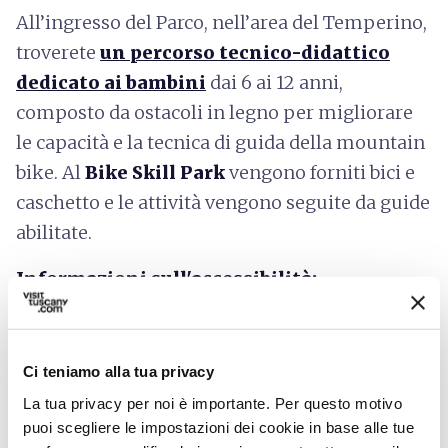
All’ingresso del Parco, nell’area del Temperino,
troverete
un percorso tecnico-didattico
dedicato ai bambini
dai 6 ai 12 anni,
composto da ostacoli in legno per migliorare
le capacità e la tecnica di guida della mountain
bike. Al
Bike Skill Park
vengono forniti bici e
caschetto e le attività vengono seguite da guide
abilitate.
Informazioni sull'accessibilità:
parchivaldicornia.it
Ci teniamo alla tua privacy
La tua privacy per noi è importante. Per questo motivo
puoi scegliere le impostazioni dei cookie in base alle tue