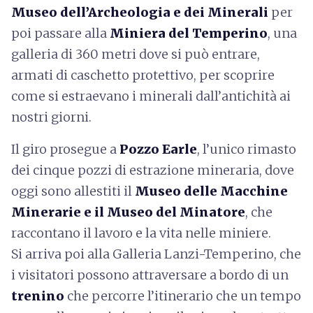
Museo dell’Archeologia e dei Minerali
per
poi passare alla
Miniera del Temperino
, una
galleria di 360 metri dove si può entrare,
armati di caschetto protettivo, per scoprire
come si estraevano i minerali dall’antichità ai
nostri giorni.
Il giro prosegue a
Pozzo Earle
, l’unico rimasto
dei cinque pozzi di estrazione mineraria, dove
oggi sono allestiti il
Museo delle Macchine
Minerarie e il Museo del Minatore
, che
raccontano il lavoro e la vita nelle miniere.
Si arriva poi alla Galleria Lanzi-Temperino, che
i visitatori possono
attraversare a bordo di un
trenino
che percorre l’itinerario che un tempo