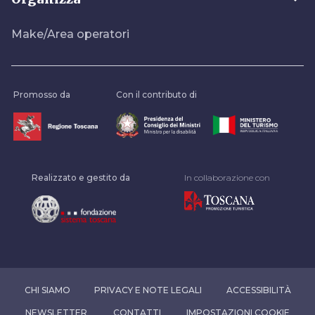
Make/Area operatori
Promosso da
Con il contributo di
Realizzato e gestito da
In collaborazione con
CHI SIAMO
PRIVACY E NOTE LEGALI
ACCESSIBILITÀ
NEWSLETTER
CONTATTI
IMPOSTAZIONI COOKIE