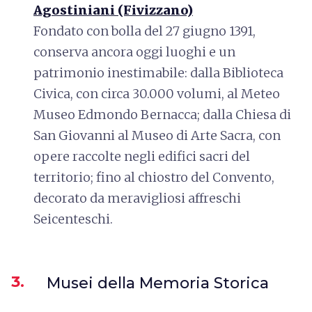
Agostiniani (Fivizzano)
Fondato con bolla del 27 giugno 1391,
conserva ancora oggi luoghi e un
patrimonio inestimabile: dalla Biblioteca
Civica, con circa 30.000 volumi, al Meteo
Museo Edmondo Bernacca; dalla Chiesa di
San Giovanni al Museo di Arte Sacra, con
opere raccolte negli edifici sacri del
territorio; fino al chiostro del Convento,
decorato da meravigliosi affreschi
Seicenteschi.
3.
Musei della Memoria Storica