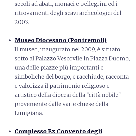
secoli ad abati, monaci e pellegrini ed i
ritrovamenti degli scavi archeologici del
2003.
Museo Diocesano (Pontremoli)
Il museo, inaugurato nel 2009, è situato
sotto al Palazzo Vescovile in Piazza Duomo,
una delle piazze più importanti e
simboliche del borgo, e racchiude, racconta
e valorizza il patrimonio religioso e
artistico della diocesi della "città nobile"
proveniente dalle varie chiese della
Lunigiana.
Complesso Ex Convento degli