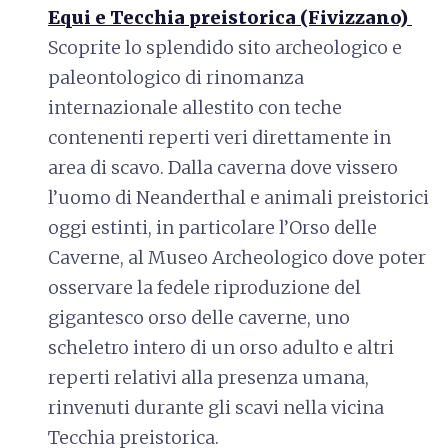
Equi e Tecchia preistorica (Fivizzano)
Scoprite lo splendido sito archeologico e
paleontologico di rinomanza
internazionale allestito con teche
contenenti reperti veri direttamente in
area di scavo. Dalla caverna dove vissero
l’uomo di Neanderthal e animali preistorici
oggi estinti, in particolare l’Orso delle
Caverne, al Museo Archeologico dove poter
osservare la fedele riproduzione del
gigantesco orso delle caverne, uno
scheletro intero di un orso adulto e altri
reperti relativi alla presenza umana,
rinvenuti durante gli scavi nella vicina
Tecchia preistorica.