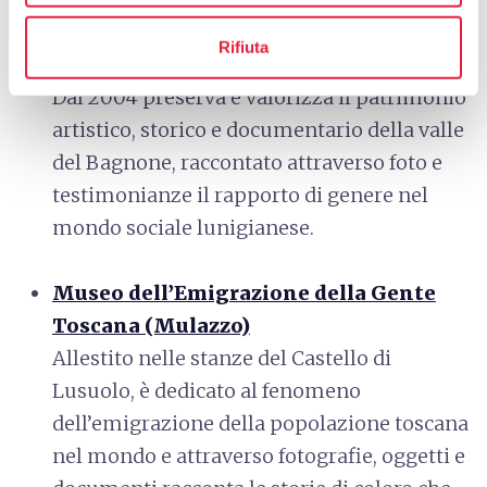
Museo Archivio della Memoria
Rifiuta
(Bagnone)
Dal 2004 preserva e valorizza il patrimonio
artistico, storico e documentario della valle
del Bagnone, raccontato attraverso foto e
testimonianze il rapporto di genere nel
mondo sociale lunigianese.
Museo dell’Emigrazione della Gente
Toscana (Mulazzo)
Allestito nelle stanze del Castello di
Lusuolo, è dedicato al fenomeno
dell’emigrazione della popolazione toscana
nel mondo e attraverso fotografie, oggetti e