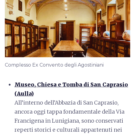
Complesso Ex Convento degli Agostiniani
Museo, Chiesa e Tomba di San Caprasio
(Aulla)
All’interno dell’Abbazia di San Caprasio,
ancora oggi tappa fondamentale della Via
Francigena in Lunigiana, sono conservati
reperti storici e culturali appartenuti nei