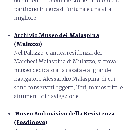
documenti racconta le storie di coloro che
partirono in cerca di fortuna e una vita
migliore.
Archivio Museo dei Malaspina
(Mulazzo)
Nel Palazzo, e antica residenza, dei
Marchesi Malaspina di Mulazzo, si trova il
museo dedicato alla casata e al grande
navigatore Alessandro Malaspina, di cui
sono conservati oggetti, libri, manoscritti e
strumenti di navigazione.
Museo Audiovisivo della Resistenza
(Fosdinovo)