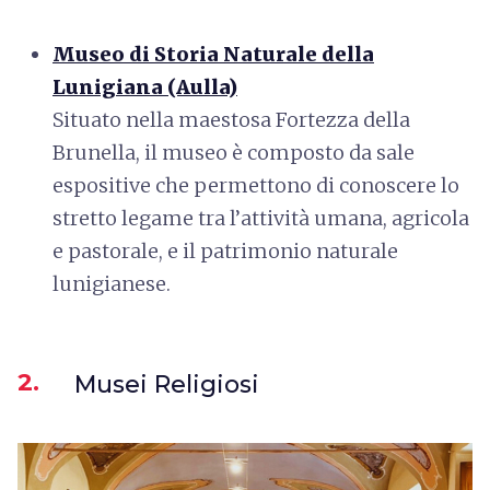
Museo di Storia Naturale della
Lunigiana (Aulla)
Situato nella maestosa Fortezza della
Brunella, il museo è composto da sale
espositive che permettono di conoscere lo
stretto legame tra l’attività umana, agricola
e pastorale, e il patrimonio naturale
lunigianese.
2.
Musei Religiosi