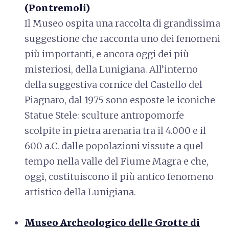
(Pontremoli)
Il Museo ospita una raccolta di grandissima
suggestione che racconta uno dei fenomeni
più importanti, e ancora oggi dei più
misteriosi, della Lunigiana. All’interno
della suggestiva cornice del Castello del
Piagnaro, dal 1975 sono esposte le iconiche
Statue Stele: sculture antropomorfe
scolpite in pietra arenaria tra il 4.000 e il
600 a.C. dalle popolazioni vissute a quel
tempo nella valle del Fiume Magra e che,
oggi, costituiscono il più antico fenomeno
artistico della Lunigiana.
Museo Archeologico delle Grotte di