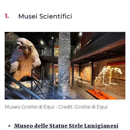
1.
Musei Scientifici
Museo Grotte di Equi - Credit: Grotte di Equi
Museo delle Statue Stele Lunigianesi