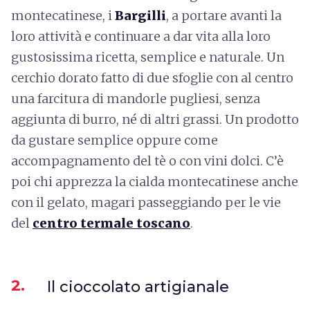
montecatinese, i
Bargilli
, a portare avanti la
loro attività e continuare a dar vita alla loro
gustosissima ricetta, semplice e naturale. Un
cerchio dorato fatto di due sfoglie con al centro
una farcitura di mandorle pugliesi, senza
aggiunta di burro, né di altri grassi. Un prodotto
da gustare semplice oppure come
accompagnamento del tè o con vini dolci. C’è
poi chi apprezza la cialda montecatinese anche
con il gelato, magari passeggiando per le vie
del
centro termale toscano
.
2.
Il cioccolato artigianale