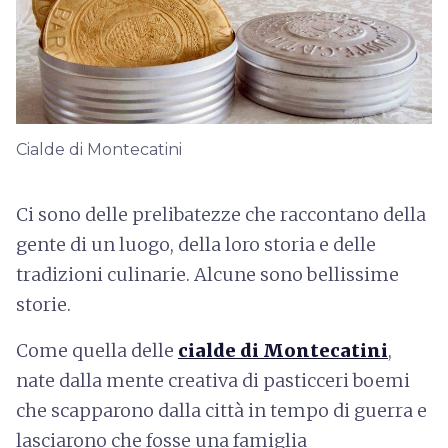
Cialde di Montecatini
Ci sono delle prelibatezze che raccontano della
gente di un luogo, della loro storia e delle
tradizioni culinarie. Alcune sono bellissime
storie.
Come quella delle
cialde di Montecatini
,
nate dalla mente creativa di pasticceri boemi
che scapparono dalla città in tempo di guerra e
lasciarono che fosse una famiglia