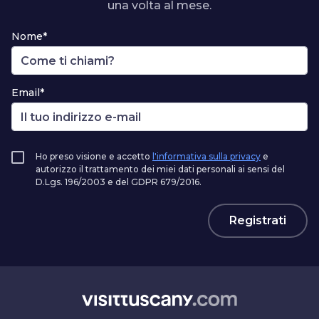
una volta al mese.
Nome*
Email*
Ho preso visione e accetto
l'informativa sulla privacy
e
autorizzo il trattamento dei miei dati personali ai sensi del
D.Lgs. 196/2003 e del GDPR 679/2016.
Registrati