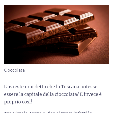
Cioccolata
L’avreste mai detto che la Toscana potesse
essere la capitale della cioccolata? E invece è
proprio così!