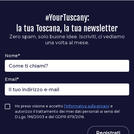
#YourTuscany:
la tua Toscana, la tua newsletter
Zero spam, solo buone idee. Iscriviti, ci vediamo
una volta al mese.
Nome*
Email*
Ho preso visione e accetto
l'informativa sulla privacy
e
autorizzo il trattamento dei miei dati personali ai sensi del
D.Lgs. 196/2003 e del GDPR 679/2016.
Registrati