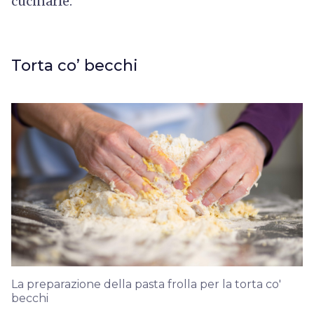
cucinarle.
Torta co’ becchi
La preparazione della pasta frolla per la torta co'
becchi