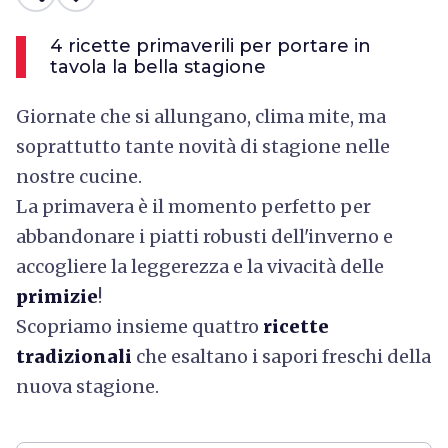
4 ricette primaverili per portare in
tavola la bella stagione
Giornate che si allungano, clima mite, ma
soprattutto tante novità di stagione nelle
nostre cucine.
La primavera è il momento perfetto per
abbandonare i piatti robusti dell'inverno e
accogliere la leggerezza e la vivacità delle
primizie
!
Scopriamo insieme quattro
ricette
tradizionali
che esaltano i sapori freschi della
nuova stagione.