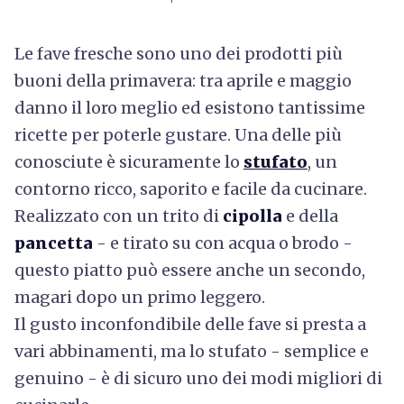
Le fave fresche sono uno dei prodotti più
buoni della primavera: tra aprile e maggio
danno il loro meglio ed esistono tantissime
ricette per poterle gustare. Una delle più
conosciute è sicuramente lo
stufato
,
un
contorno ricco, saporito e facile da cucinare.
Realizzato con un trito di
cipolla
e della
pancetta
- e tirato su con acqua o brodo -
questo piatto può essere anche un secondo,
magari dopo un primo leggero.
Il gusto inconfondibile delle fave si presta a
vari abbinamenti, ma lo stufato - semplice e
genuino - è di sicuro uno dei modi migliori di