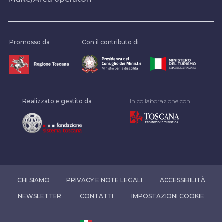
Promosso da
Con il contributo di
Realizzato e gestito da
In collaborazione con
CHI SIAMO
PRIVACY E NOTE LEGALI
ACCESSIBILITÀ
NEWSLETTER
CONTATTI
IMPOSTAZIONI COOKIE