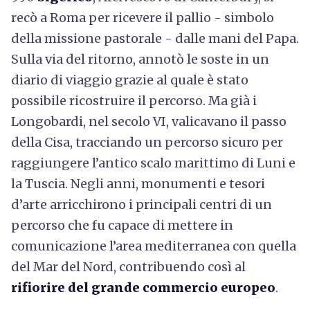
recò a Roma per ricevere il pallio - simbolo
della missione pastorale - dalle
mani del Papa.
Sulla via del ritorno, annotò le soste
in un
diario di viaggio grazie al quale è stato
possibile ricostruire il percorso. Ma g
ià i
Longobardi, nel secolo VI, valicavano il passo
della Cisa, tracciando un percorso sicuro per
raggiungere l’antico scalo marittimo di Luni e
la Tuscia. Negli anni, monumenti e tesori
d’arte arricchirono i principali centri di un
percorso che fu capace di mettere in
comunicazione l’area mediterranea con quella
del Mar del Nord, contribuendo così al
rifiorire del grande commercio europeo
.