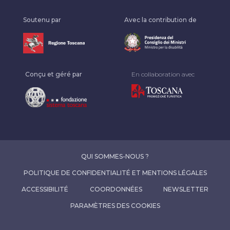
Soutenu par
Avec la contribution de
Conçu et géré par
En collaboration avec
QUI SOMMES-NOUS ?
POLITIQUE DE CONFIDENTIALITÉ ET MENTIONS LÉGALES
ACCESSIBILITÉ
COORDONNÉES
NEWSLETTER
PARAMÈTRES DES COOKIES