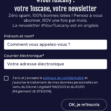
votre Toscane, votre newsletter
Zéro spam, 100% bonnes idées ! Pensez à vous
abonner, RDV une fois par mois.
La newsletter #YourTuscany est en anglais.
Prénom et nom*
Courrier électronique*
J'ai lu et j'accepte le
politique de confidentialité
et
j’autorise le traitement de mes données personnelles en
vertu du Décret Législatif 196/2003 et du RGPD
(Règlement UE 679/2016).
OK, je m'inscris