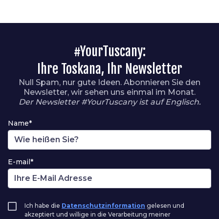
#YourTuscany:
Ihre Toskana, Ihr Newsletter
Null Spam, nur gute Ideen. Abonnieren Sie den
Newsletter, wir sehen uns einmal im Monat.
Der Newsletter #YourTuscany ist auf Englisch.
Name*
E-mail*
Ich habe die
Datenschutzinformation
gelesen und
akzeptiert und willige in die Verarbeitung meiner