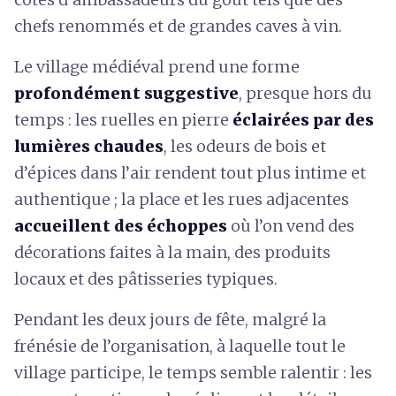
chefs renommés et de grandes caves à vin.
Le village médiéval prend une forme
profondément suggestive
, presque hors du
temps : les ruelles en pierre
éclairées par des
lumières chaudes
, les odeurs de bois et
d’épices dans l’air rendent tout plus intime et
authentique ; la place et les rues adjacentes
accueillent des échoppes
où l’on vend des
décorations faites à la main, des produits
locaux et des pâtisseries typiques.
Pendant les deux jours de fête, malgré la
frénésie de l’organisation, à laquelle tout le
village participe, le temps semble ralentir : les