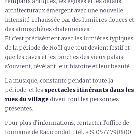
remparts antiques, les églises et les détails
architecturaux émergent avec une nouvelle
intensité, rehaussée par des lumières douces et
des atmosphères chaleureuses.
Et c’est précisément avec les lumières typiques
de la période de Noël que tout devient festif et
que les caves et les porches des vieux palais
s’ouvrent, révélant leur histoire et leur beauté.
La musique, constante pendant toute la
période, et les
spectacles itinérants dans les
rues du village
divertiront les personnes
présentes.
Pour plus d’informations, contacter l’office de
tourisme de Radicondoli : tél. +39 0577 790800