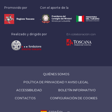
Promovido por
Con el aporte de la
.
Realizado y dirigido por
En colaboración con
QUIÉNES SOMOS
POLÍTICA DE PRIVACIDAD Y AVISO LEGAL
ACCESSIBILIDAD
BOLETÍN INFORMATIVO
CONTACTOS
CONFIGURACIÓN DE COOKIES