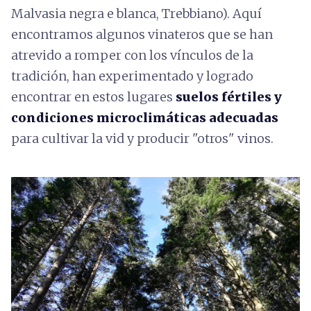
Malvasia negra e blanca, Trebbiano). Aquí
encontramos algunos vinateros que se han
atrevido a romper con los vínculos de la
tradición, han experimentado y logrado
encontrar en estos lugares
suelos fértiles y
condiciones microclimáticas adecuadas
para cultivar la vid y producir
"otros" vinos.