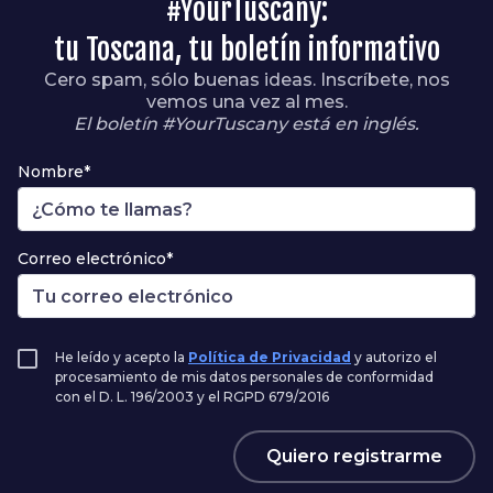
#YourTuscany:
tu Toscana, tu boletín informativo
Cero spam, sólo buenas ideas. Inscríbete, nos
vemos una vez al mes.
El boletín #YourTuscany está en inglés.
Nombre*
Correo electrónico*
He leído y acepto la
Política de Privacidad
y autorizo el
procesamiento de mis datos personales de conformidad
con el D. L. 196/2003 y el RGPD 679/2016
Quiero registrarme