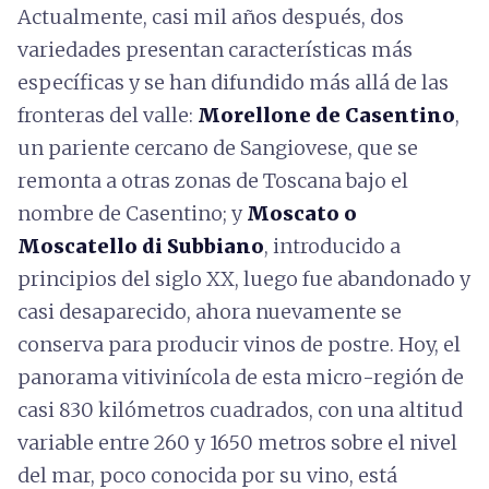
Actualmente, casi mil años después, dos
variedades presentan características más
específicas y se han difundido más allá de las
fronteras del valle:
Morellone de Casentino
,
un pariente cercano de Sangiovese, que se
remonta a otras zonas de Toscana bajo el
nombre de Casentino; y
Moscato o
Moscatello di Subbiano
, introducido a
principios del siglo XX, luego fue abandonado y
casi desaparecido, ahora nuevamente se
conserva para producir vinos de postre. Hoy, el
panorama vitivinícola de esta micro-región de
casi 830 kilómetros cuadrados, con una altitud
variable entre 260 y 1650 metros sobre el nivel
del mar, poco conocida por su vino, está