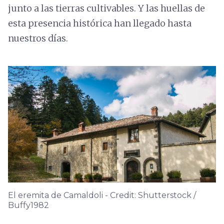
junto a las tierras cultivables. Y las huellas de
esta presencia histórica han llegado hasta
nuestros días.
El eremita de Camaldoli - Credit: Shutterstock /
Buffy1982