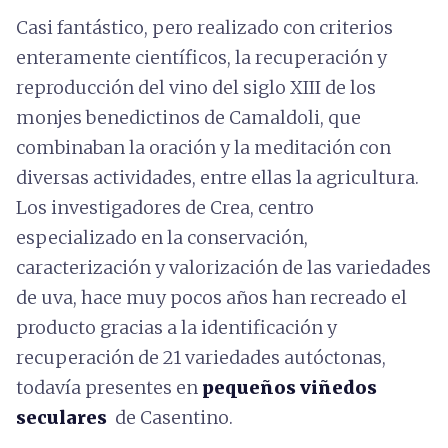
Casi fantástico, pero realizado con criterios
enteramente científicos, la recuperación y
reproducción del vino del siglo XIII de los
monjes benedictinos de Camaldoli, que
combinaban la oración y la meditación con
diversas actividades, entre ellas la agricultura.
Los investigadores de Crea, centro
especializado en la conservación,
caracterización y valorización de las variedades
de uva, hace muy pocos años han recreado el
producto gracias a la identificación y
recuperación de 21 variedades autóctonas,
todavía presentes en
pequeños viñedos
seculares
de Casentino.