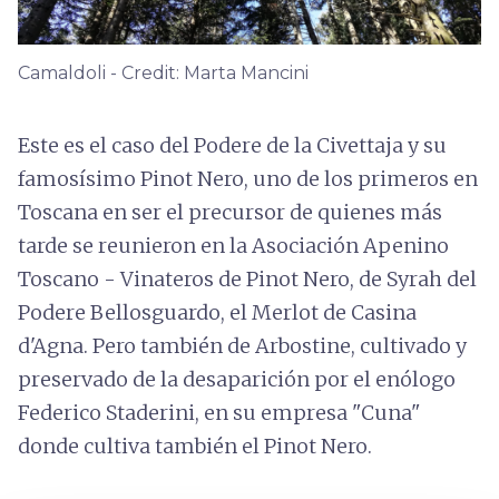
Camaldoli - Credit: Marta Mancini
Este es el caso del Podere de la Civettaja y su
famosísimo Pinot Nero, uno de los primeros en
Toscana en ser el precursor de quienes más
tarde se reunieron en la Asociación Apenino
Toscano - Vinateros de Pinot Nero, de Syrah del
Podere Bellosguardo, el Merlot de Casina
d'Agna. Pero también de Arbostine, cultivado y
preservado de la desaparición por el enólogo
Federico Staderini, en su empresa "Cuna"
donde cultiva también el Pinot Nero.