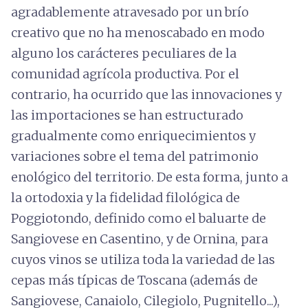
agradablemente atravesado por un brío
creativo que no ha menoscabado en modo
alguno los carácteres peculiares de la
comunidad agrícola productiva. Por el
contrario, ha ocurrido que las innovaciones y
las importaciones se han estructurado
gradualmente como enriquecimientos y
variaciones sobre el tema del patrimonio
enológico del territorio. De esta forma, junto a
la ortodoxia y la fidelidad filológica de
Poggiotondo, definido como el baluarte de
Sangiovese en Casentino, y de Ornina, para
cuyos vinos se utiliza toda la variedad de las
cepas más típicas de Toscana (además de
Sangiovese, Canaiolo, Cilegiolo, Pugnitello...),