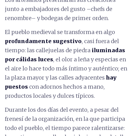
junto a embajadores del gusto –chefs de
renombre– y bodegas de primer orden.
El pueblo medieval se transforma en algo
profundamente sugestivo
, casi fuera del
tiempo: las callejuelas de piedra
iluminadas
por cálidas luces
, el olor a leña y especias en
el aire lo hace todo más íntimo y auténtico; en
la plaza mayor y las calles adyacentes
hay
puestos
con adornos hechos a mano,
productos locales y dulces típicos.
Durante los dos días del evento, a pesar del
frenesí de la organización, en la que participa
todo el pueblo, el tiempo parece ralentizarse: