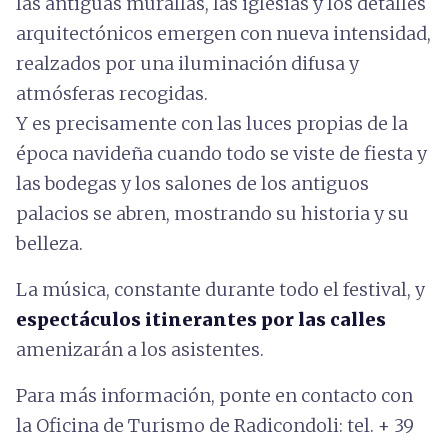
las antiguas murallas, las iglesias y los detalles
arquitectónicos emergen con nueva intensidad,
realzados por una iluminación difusa y
atmósferas recogidas.
Y es precisamente con las luces propias de la
época navideña cuando todo se viste de fiesta y
las bodegas y los salones de los antiguos
palacios se abren, mostrando su historia y su
belleza.
La música, constante durante todo el festival, y
espectáculos itinerantes por las calles
amenizarán a los asistentes.
Para más información, ponte en contacto con
la Oficina de Turismo de Radicondoli: tel. + 39