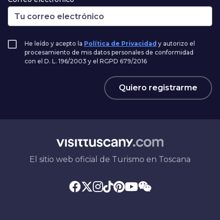
He leído y acepto la
Política de Privacidad
y autorizo el
procesamiento de mis datos personales de conformidad
con el D. L. 196/2003 y el RGPD 679/2016
Quiero registrarme
El sitio web oficial de Turismo en Toscana