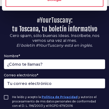
#YourTuscany:
tu Toscana, tu boletín informativo
Cero spam, sólo buenas ideas. Inscríbete, nos
vemos una vez al mes.
El boletín #YourTuscany está en inglés.
Nombre*
Correo electrónico*
He leído y acepto la
Política de Privacidad
y autorizo el
procesamiento de mis datos personales de conformidad
con el D. L. 196/2003 y el RGPD 679/2016