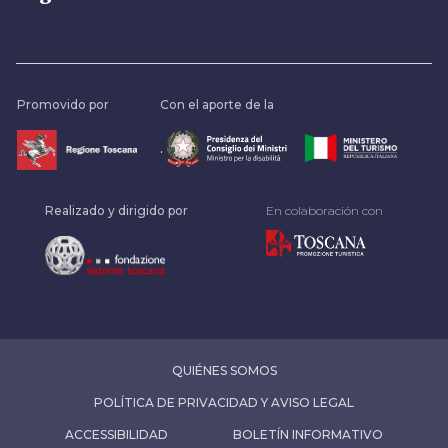
Promovido por
Con el aporte de la
.
Realizado y dirigido por
En colaboración con
QUIÉNES SOMOS
POLÍTICA DE PRIVACIDAD Y AVISO LEGAL
ACCESSIBILIDAD
BOLETÍN INFORMATIVO