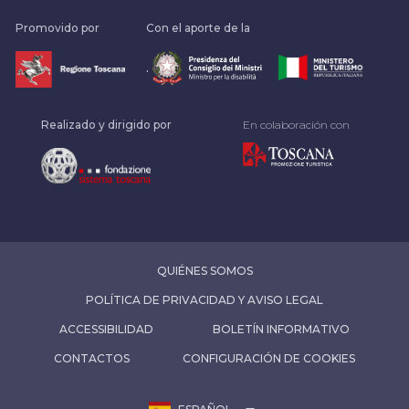
Promovido por
Con el aporte de la
.
Realizado y dirigido por
En colaboración con
QUIÉNES SOMOS
POLÍTICA DE PRIVACIDAD Y AVISO LEGAL
ACCESSIBILIDAD
BOLETÍN INFORMATIVO
CONTACTOS
CONFIGURACIÓN DE COOKIES