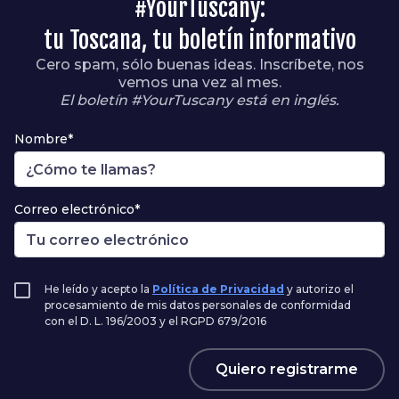
#YourTuscany:
tu Toscana, tu boletín informativo
Cero spam, sólo buenas ideas. Inscríbete, nos
vemos una vez al mes.
El boletín #YourTuscany está en inglés.
Nombre*
Correo electrónico*
He leído y acepto la
Política de Privacidad
y autorizo el
procesamiento de mis datos personales de conformidad
con el D. L. 196/2003 y el RGPD 679/2016
Quiero registrarme