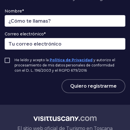
Nombre*
Correo electrónico*
He leído y acepto la
Política de Privacidad
y autorizo el
procesamiento de mis datos personales de conformidad
con el D. L. 196/2003 y el RGPD 679/2016
Quiero registrarme
El sitio web oficial de Turismo en Toscana