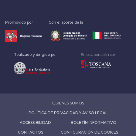
Promovido por
Con el aporte de la
.
Realizado y dirigido por
En colaboración con
QUIÉNES SOMOS
POLÍTICA DE PRIVACIDAD Y AVISO LEGAL
ACCESSIBILIDAD
BOLETÍN INFORMATIVO
CONTACTOS
CONFIGURACIÓN DE COOKIES