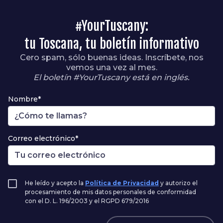
#YourTuscany:
tu Toscana, tu boletín informativo
Cero spam, sólo buenas ideas. Inscríbete, nos
vemos una vez al mes.
El boletín #YourTuscany está en inglés.
Nombre*
Correo electrónico*
He leído y acepto la
Política de Privacidad
y autorizo el
procesamiento de mis datos personales de conformidad
con el D. L. 196/2003 y el RGPD 679/2016