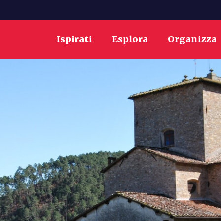
Ispirati
Esplora
Organizza