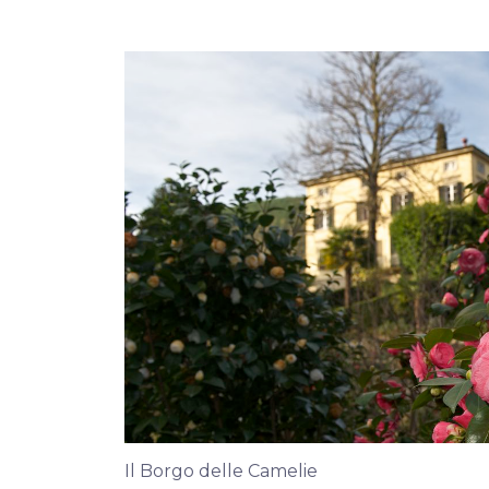
Il Borgo delle Camelie