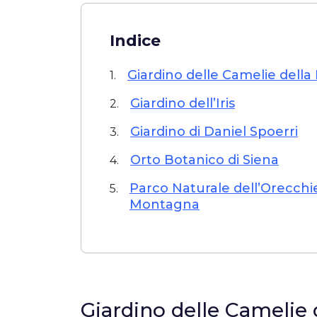
Indice
Giardino delle Camelie della
1.
Giardino dell’Iris
2.
Giardino di Daniel Spoerri
3.
Orto Botanico di Siena
4.
Parco Naturale dell’Orecchiel
5.
Montagna
Giardino delle Camelie 