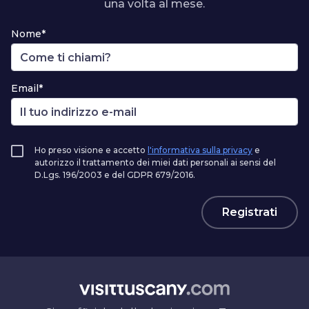
una volta al mese.
Nome*
Email*
Ho preso visione e accetto
l'informativa sulla privacy
e
autorizzo il trattamento dei miei dati personali ai sensi del
D.Lgs. 196/2003 e del GDPR 679/2016.
Registrati