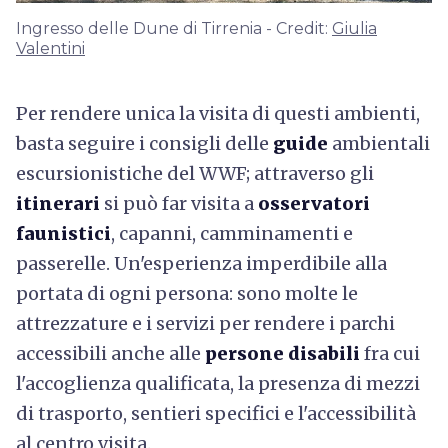
Ingresso delle Dune di Tirrenia - Credit:
Giulia
Valentini
Per rendere unica la visita di questi ambienti,
basta seguire i consigli delle
guide
ambientali
escursionistiche del WWF; attraverso gli
itinerari
si può far visita a
osservatori
faunistici
, capanni, camminamenti e
passerelle. Un'esperienza imperdibile alla
portata di ogni persona: sono molte le
attrezzature e i servizi per rendere i parchi
accessibili anche alle
persone disabili
fra cui
l'accoglienza qualificata, la presenza di mezzi
di trasporto, sentieri specifici e l'accessibilità
al centro visita.