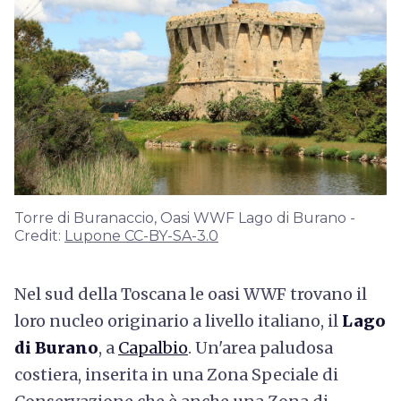
Torre di Buranaccio, Oasi WWF Lago di Burano -
Credit:
Lupone CC-BY-SA-3.0
Nel sud della Toscana le oasi WWF trovano il
loro nucleo originario a livello italiano, il
Lago
di Burano
, a
Capalbio
. Un'area paludosa
costiera, inserita in una Zona Speciale di