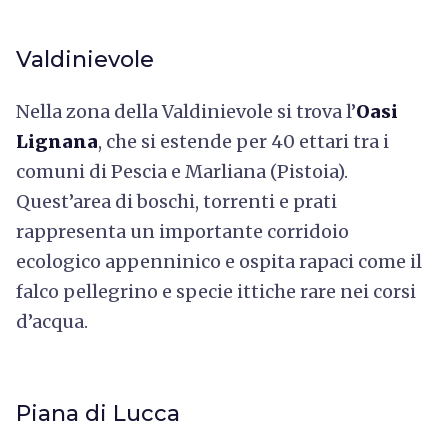
Valdinievole
Nella zona della Valdinievole si trova l’
Oasi
Lignana
, che si estende per 40 ettari tra i
comuni di Pescia e Marliana (Pistoia).
Quest’area di boschi, torrenti e prati
rappresenta un importante corridoio
ecologico appenninico e ospita rapaci come il
falco pellegrino e specie ittiche rare nei corsi
d’acqua.
Piana di Lucca