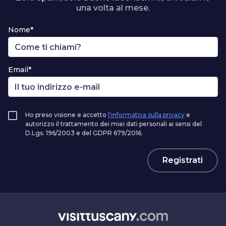
una volta al mese.
Nome*
Email*
Ho preso visione e accetto
l'informativa sulla privacy
e
autorizzo il trattamento dei miei dati personali ai sensi del
D.Lgs. 196/2003 e del GDPR 679/2016.
Registrati