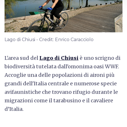
Lago di Chiusi - Credit: Enrico Caracciolo
L'area sud del
Lago di Chiusi
è uno scrigno di
biodiversità tutelata dall'omonima oasi WWF.
Accoglie una delle popolazioni di aironi più
grandi dell'Italia centrale e numerose specie
avifaunistiche che trovano rifugio durante le
migrazioni come il tarabusino e il cavaliere
d’Italia.