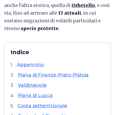
anche l'altra storica, quella di
Orbetello
, e così
via, fino ad arrivare alle
17 attuali
,
in cui
sostano migrazioni di volatili particolari e
vivono
specie protette
.
Indice
Appennino
1.
Piana di Firenze-Prato-Pistoia
2.
Valdinievole
3.
Piana di Lucca
4.
Costa settentrionale
5.