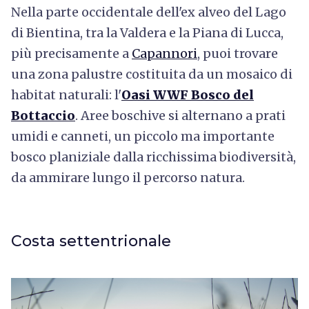
Nella parte occidentale dell'ex alveo del Lago
di Bientina, tra la Valdera e la Piana di Lucca,
più precisamente a
Capannori
, puoi trovare
una zona palustre costituita da un mosaico di
habitat naturali: l'
Oasi WWF Bosco del
Bottaccio
. Aree boschive si alternano a prati
umidi e canneti, un piccolo ma importante
bosco planiziale dalla ricchissima biodiversità,
da ammirare lungo il percorso natura.
Costa settentrionale