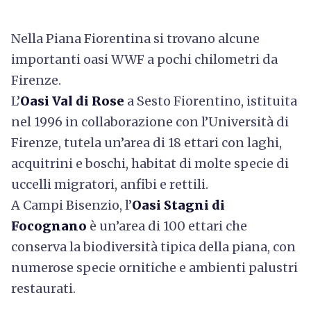
Nella Piana Fiorentina si trovano alcune
importanti oasi WWF a pochi chilometri da
Firenze.
L’
Oasi Val di Rose
a Sesto Fiorentino, istituita
nel 1996 in collaborazione con l’Università di
Firenze, tutela un’area di 18 ettari con laghi,
acquitrini e boschi, habitat di molte specie di
uccelli migratori, anfibi e rettili.
A Campi Bisenzio, l’
Oasi Stagni di
Focognano
è un’area di 100 ettari che
conserva la biodiversità tipica della piana, con
numerose specie ornitiche e ambienti palustri
restaurati.