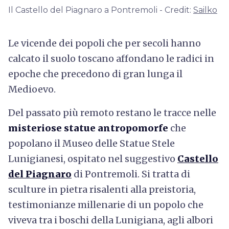
Il Castello del Piagnaro a Pontremoli - Credit:
Sailko
Le vicende dei popoli che per secoli hanno
calcato il suolo toscano affondano le radici in
epoche che precedono di gran lunga il
Medioevo.
Del passato più remoto restano le tracce nelle
misteriose statue antropomorfe
che
popolano il Museo delle Statue Stele
Lunigianesi, ospitato nel suggestivo
Castello
del Piagnaro
di Pontremoli. Si tratta di
sculture in pietra risalenti alla preistoria
,
testimonianze millenarie di un popolo che
viveva tra i boschi della Lunigiana, agli albori