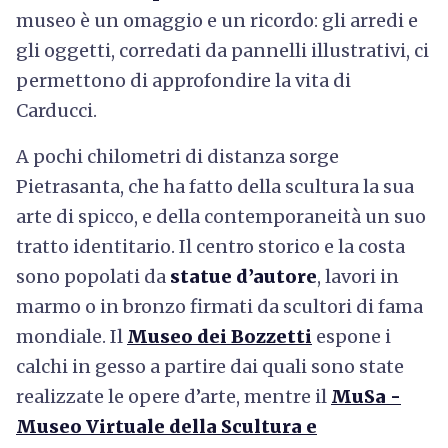
museo è un omaggio e un ricordo: gli arredi e
gli oggetti, corredati da pannelli illustrativi, ci
permettono di approfondire la vita di
Carducci.
A pochi chilometri di distanza sorge
Pietrasanta, che ha fatto della scultura la sua
arte di spicco, e della contemporaneità un suo
tratto identitario. Il centro storico e la costa
sono popolati da
statue d’autore
, lavori in
marmo o in bronzo firmati da scultori di fama
mondiale. Il
Museo dei Bozzetti
espone i
calchi in gesso a partire dai quali sono state
realizzate le opere d’arte, mentre il
MuSa -
Museo Virtuale della Scultura e