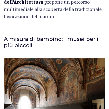
dell’Architettura
propone un percorso
multimediale alla scoperta della tradizionale
lavorazione del marmo.
A misura di bambino: i musei per i
più piccoli