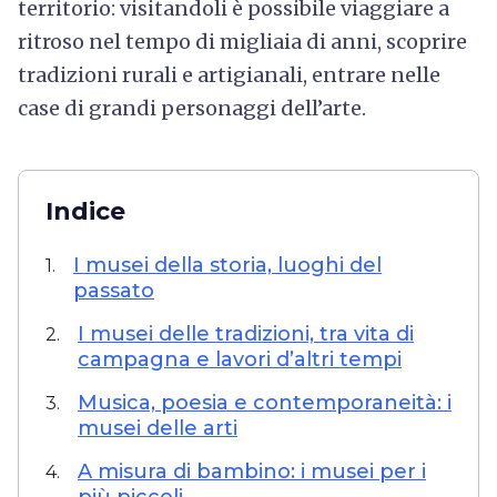
territorio: visitandoli è possibile viaggiare a
ritroso nel tempo di migliaia di anni, scoprire
tradizioni rurali e artigianali, entrare nelle
case di grandi personaggi dell’arte.
Indice
I musei della storia, luoghi del
1.
passato
I musei delle tradizioni, tra vita di
2.
campagna e lavori d’altri tempi
Musica, poesia e contemporaneità: i
3.
musei delle arti
A misura di bambino: i musei per i
4.