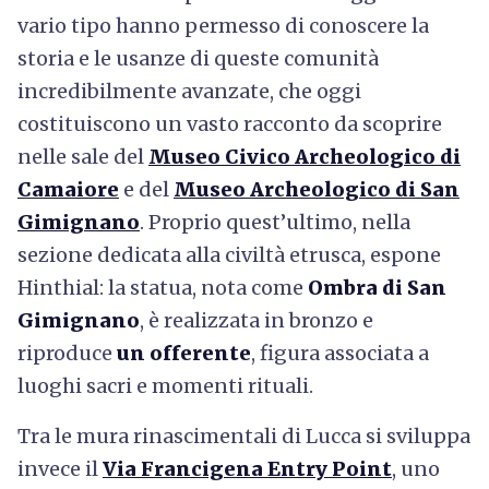
vario tipo hanno permesso di conoscere la
storia e le usanze di queste comunità
incredibilmente avanzate, che oggi
costituiscono un vasto racconto da scoprire
nelle sale del
Museo Civico Archeologico di
Camaiore
e del
Museo Archeologico di San
Gimignano
. Proprio quest’ultimo, nella
sezione dedicata alla civiltà etrusca, espone
Hinthial: la statua, nota come
Ombra di San
Gimignano
, è realizzata in bronzo e
riproduce
un offerente
, figura associata a
luoghi sacri e momenti rituali.
Tra le mura rinascimentali di Lucca si sviluppa
invece il
Via Francigena Entry Point
, uno