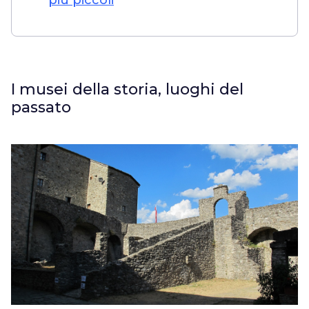
più piccoli
I musei della storia, luoghi del
passato