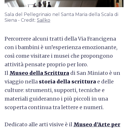
Sala del Pellegrinaio nel Santa Maria della Scala di
Siena - Credit:
Sailko
Percorrere alcuni tratti della Via Francigena
con i bambini è un’esperienza emozionante,
così come visitare i musei che propongono
attività pensate proprio per loro.
Il
Museo della Scrittura
di San Miniato è un
viaggio nella
storia della scrittura
e delle
culture: strumenti, supporti, tecniche e
materiali guideranno i più piccoli in una
scoperta continua tra lettere e numeri.
Dedicato alle arti visive è il
Museo d’Arte per