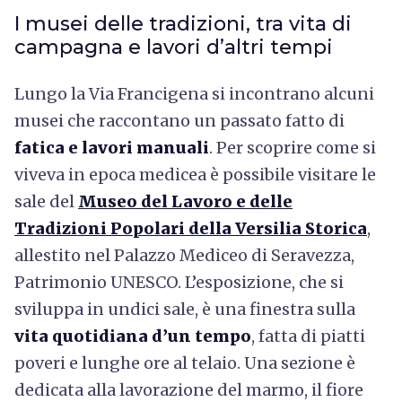
I musei delle tradizioni, tra vita di
campagna e lavori d’altri tempi
L
ungo la Via Francigena si incontrano alcuni
musei che raccontano un passato fatto di
fatica e lavori manuali
. Per scoprire come si
viveva in epoca medicea è possibile visitare le
sale del
Museo del Lavoro e delle
Tradizioni Popolari della Versilia Storica
,
allestito nel Palazzo Mediceo di Seravezza,
Patrimonio UNESCO. L’esposizione, che si
sviluppa in undici sale, è una finestra sulla
vita quotidiana d’un tempo
, fatta di piatti
poveri e lunghe ore al telaio. Una sezione è
dedicata alla lavorazione del marmo, il fiore