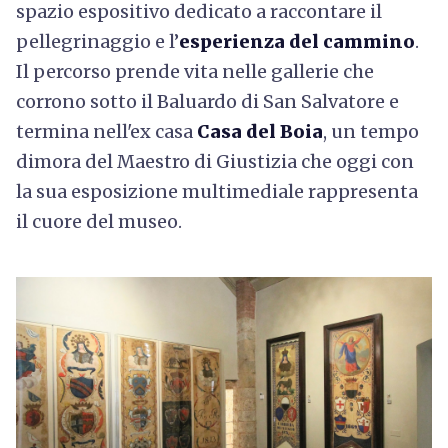
spazio espositivo dedicato a raccontare il
pellegrinaggio e l’
esperienza del cammino
.
Il percorso prende vita nelle gallerie che
corrono sotto il Baluardo di San Salvatore e
termina nell'ex casa
Casa del Boia
, un tempo
dimora del Maestro di Giustizia che oggi con
la sua esposizione multimediale rappresenta
il cuore del museo.