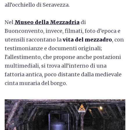
all’occhiello di Seravezza.
Nel
Museo della Mezzadria
di
Buonconvento, invece, filmati, foto d’epoca e
utensili raccontano la
vita del mezzadr
o
, con
testimonianze e documenti originali;
l’allestimento, che propone anche postazioni
multimediali, si trova all’interno di una
fattoria antica, poco distante dalla medievale
cinta muraria del borgo.