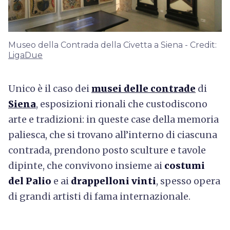
Museo della Contrada della Civetta a Siena - Credit:
LigaDue
Unico è il caso dei
musei delle contrade
di
Siena
, esposizioni rionali che custodiscono
arte e tradizioni: in queste case della memoria
paliesca, che si trovano all’interno di ciascuna
contrada, prendono posto sculture e tavole
dipinte, che convivono insieme ai
costumi
del Palio
e ai
drappelloni vinti
, spesso opera
di grandi artisti di fama internazionale.