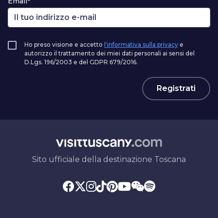
Email*
Ho preso visione e accetto
l'informativa sulla privacy
e
autorizzo il trattamento dei miei dati personali ai sensi del
D.Lgs. 196/2003 e del GDPR 679/2016.
Registrati
Sito ufficiale della destinazione Toscana