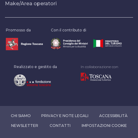
Make/Area operatori
Promosso da
Con il contributo di
Realizzato e gestito da
In collaborazione con
CHI SIAMO
PRIVACY E NOTE LEGALI
ACCESSIBILITÀ
NEWSLETTER
CONTATTI
IMPOSTAZIONI COOKIE