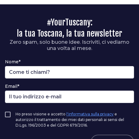
#YourTuscany:
la tua Toscana, la tua newsletter
Zero spam, solo buone idee. Iscriviti, ci vediamo
una volta al mese.
Nome*
Email*
Ho preso visione e accetto
l'informativa sulla privacy
e
autorizzo il trattamento dei miei dati personali ai sensi del
D.Lgs. 196/2003 e del GDPR 679/2016.