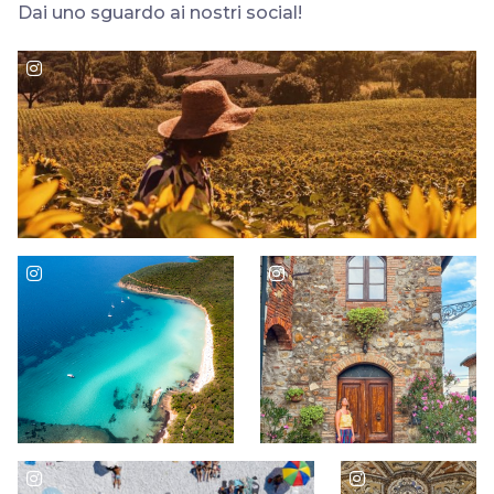
Dai uno sguardo ai nostri social!