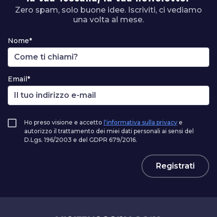
Zero spam, solo buone idee. Iscriviti, ci vediamo
una volta al mese.
Nome*
Email*
Ho preso visione e accetto
l'informativa sulla privacy
e
autorizzo il trattamento dei miei dati personali ai sensi del
D.Lgs. 196/2003 e del GDPR 679/2016.
Registrati