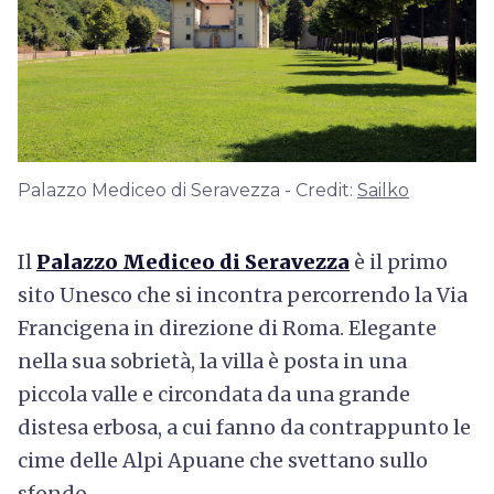
Palazzo Mediceo di Seravezza - Credit:
Sailko
Il
Palazzo Mediceo di Seravezza
è il primo
sito Unesco che si incontra percorrendo la Via
Francigena in direzione di Roma. Elegante
nella sua sobrietà, la villa è posta in una
piccola valle e circondata da una grande
distesa erbosa, a cui fanno da contrappunto le
cime delle Alpi Apuane che svettano sullo
sfondo.