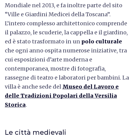
Mondiale nel 2013, e fa inoltre parte del sito
“Ville e Giardini Medicei della Toscana”.
L’intero complesso architettonico comprende
il palazzo, le scuderie, la cappella e il giardino,
ed è stato trasformato in un
polo culturale
che ogni anno ospita numerose iniziative, tra
cui esposizioni d’arte moderna e
contemporanea, mostre di fotografia,
rassegne di teatro e laboratori per bambini. La
villa è anche sede del
Museo del Lavoro e
delle Tradizioni Popolari della Versilia
Storica
.
Le città medievali