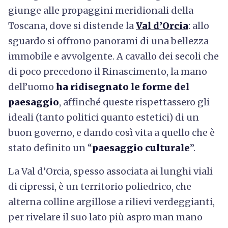
giunge alle propaggini meridionali della
Toscana, dove si distende la
Val d’Orcia
: allo
sguardo si offrono panorami di una bellezza
immobile e avvolgente. A cavallo dei secoli che
di poco precedono il Rinascimento, la mano
dell’uomo
ha ridisegnato le forme del
paesaggio
, affinché queste rispettassero gli
ideali (tanto politici quanto estetici) di un
buon governo, e dando così vita a quello che è
stato definito un “
paesaggio culturale
”.
La Val d’Orcia, spesso associata ai lunghi viali
di cipressi, è un territorio poliedrico, che
alterna colline argillose a rilievi verdeggianti,
per rivelare il suo lato più aspro man mano