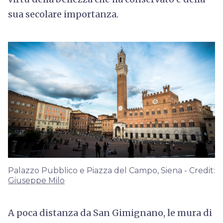
sua secolare importanza.
Palazzo Pubblico e Piazza del Campo, Siena - Credit:
Giuseppe Milo
A poca distanza da San Gimignano, le mura di