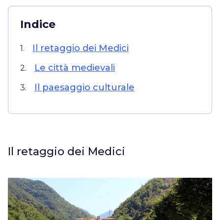
Indice
Il retaggio dei Medici
1.
Le città medievali
2.
Il paesaggio culturale
3.
Il retaggio dei Medici