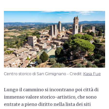
Centro storico di San Gimignano - Credit:
Kasa Fue
Lungo il cammino si incontrano poi città di
immenso valore storico-artistico, che sono
entrate a pieno diritto nella lista dei siti