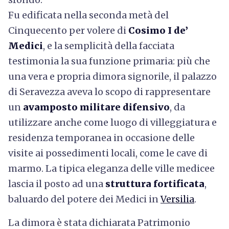
Fu edificata nella seconda metà del
Cinquecento per volere di
Cosimo I de’
Medici
, e la semplicità della facciata
testimonia la sua funzione primaria: più che
una vera e propria dimora signorile, il palazzo
di Seravezza aveva lo scopo di rappresentare
un
avamposto militare difensivo
, da
utilizzare anche come luogo di villeggiatura e
residenza temporanea in occasione delle
visite ai possedimenti locali, come le cave di
marmo. La tipica eleganza delle ville medicee
lascia il posto ad una
struttura fortificata
,
baluardo del potere dei Medici in
Versilia
.
La dimora è stata dichiarata Patrimonio