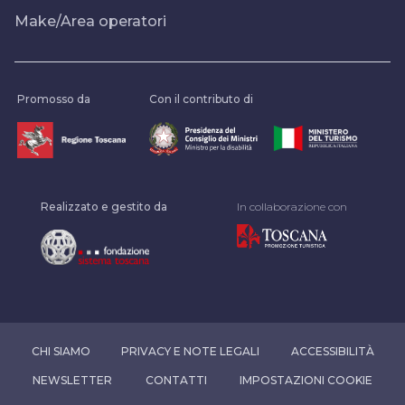
Make/Area operatori
Promosso da
Con il contributo di
Realizzato e gestito da
In collaborazione con
CHI SIAMO
PRIVACY E NOTE LEGALI
ACCESSIBILITÀ
NEWSLETTER
CONTATTI
IMPOSTAZIONI COOKIE