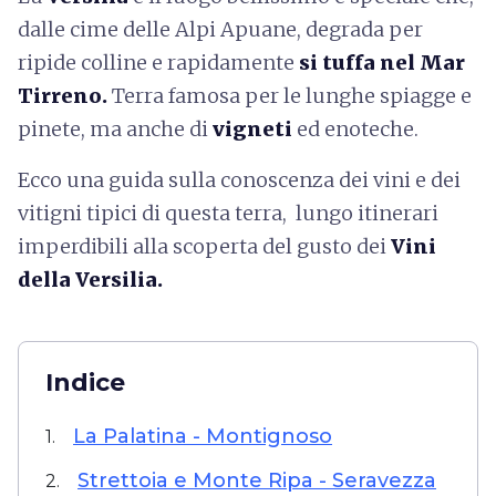
dalle cime delle Alpi Apuane, degrada per
ripide colline e rapidamente
si tuffa nel Mar
Tirreno.
Terra famosa per le lunghe spiagge e
pinete, ma anche di
vigneti
ed enoteche.
Ecco una guida sulla conoscenza dei vini e dei
vitigni tipici di questa terra, lungo itinerari
imperdibili alla scoperta del gusto dei
Vini
della Versilia.
Indice
La Palatina - Montignoso
1.
Strettoia e Monte Ripa - Seravezza
2.