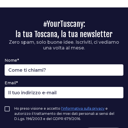
#YourTuscany:
la tua Toscana, la tua newsletter
Zero spam, solo buone idee. Iscriviti, ci vediamo
una volta al mese.
Nome*
Email*
Ho preso visione e accetto
l'informativa sulla privacy
e
autorizzo il trattamento dei miei dati personali ai sensi del
D.Lgs. 196/2003 e del GDPR 679/2016.