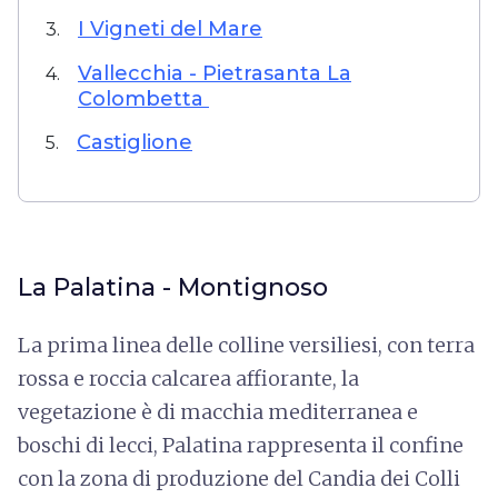
I Vigneti del Mare
3.
Vallecchia - Pietrasanta La
4.
Colombetta
Castiglione
5.
La Palatina - Montignoso
La prima linea delle colline versiliesi, con terra
rossa e roccia calcarea affiorante, la
vegetazione è di macchia mediterranea e
boschi di lecci, Palatina rappresenta il confine
con la zona di produzione del Candia dei Colli