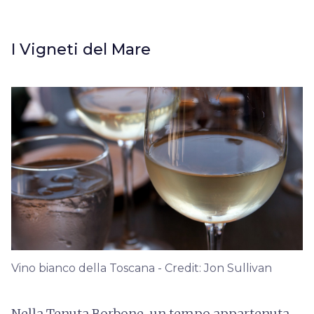
I Vigneti del Mare
Vino bianco della Toscana - Credit: Jon Sullivan
Nella Tenuta Borbone, un tempo appartenuta