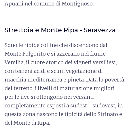
Apuani nel comune di Montignoso.
Strettoia e Monte Ripa - Seravezza
Sono le ripide colline che discendono dal
Monte Folgorito e si azzerano nel fiume
Versilia, il cuore storico dei vigneti versiliesi,
con terreni acidi e scuri, vegetazione di
macchia mediterranea e pineta. Data la povertà
del terreno, i livelli di maturazione migliori
per le uve si ottengono nei versanti
completamente esposti a sudest - sudovest, in
questa zona nascono le tipicità dello Strinato e
del Monte di Ripa.