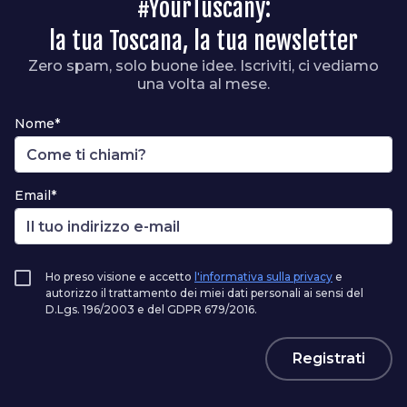
#YourTuscany:
la tua Toscana, la tua newsletter
Zero spam, solo buone idee. Iscriviti, ci vediamo
una volta al mese.
Nome*
Email*
Ho preso visione e accetto
l'informativa sulla privacy
e
autorizzo il trattamento dei miei dati personali ai sensi del
D.Lgs. 196/2003 e del GDPR 679/2016.
Registrati