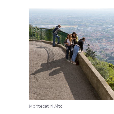
Montecatini Alto