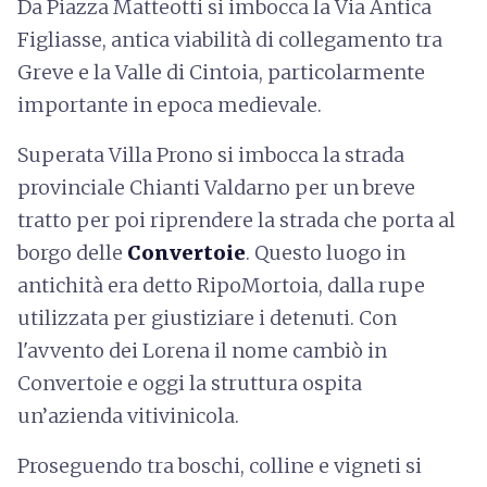
Da Piazza Matteotti si imbocca la Via Antica
Figliasse, antica viabilità di collegamento tra
Greve e la Valle di Cintoia, particolarmente
importante in epoca medievale.
Superata Villa Prono si imbocca la strada
provinciale Chianti Valdarno per un breve
tratto per poi riprendere la strada che porta al
borgo delle
Convertoie
. Questo luogo in
antichità era detto RipoMortoia, dalla rupe
utilizzata per giustiziare i detenuti. Con
l'avvento dei Lorena il nome cambiò in
Convertoie e oggi la struttura ospita
un’azienda vitivinicola.
Proseguendo tra boschi, colline e vigneti si