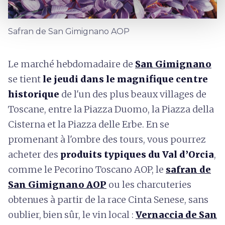
Safran de San Gimignano AOP
Le marché hebdomadaire de
San Gimignano
se tient
le jeudi dans le magnifique centre
historique
de l'un des plus beaux villages de
Toscane, entre la Piazza Duomo, la Piazza della
Cisterna et la Piazza delle Erbe. En se
promenant à l'ombre des tours, vous pourrez
acheter des
produits typiques du Val d’Orcia
,
comme le Pecorino Toscano AOP, le
safran de
San Gimignano AOP
ou les charcuteries
obtenues à partir de la race Cinta Senese, sans
oublier, bien sûr, le vin local :
Vernaccia de San