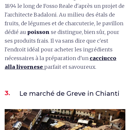
1894 le long de
Fosso Reale
d'après un projet de
l'architecte Badaloni. Au milieu des étals de
fruits, de légumes et de charcuterie, le pavillon
dédié au
poisson
se distingue, bien sûr, pour
ses produits frais. Il va sans dire que c'est
l'endroit idéal pour acheter les ingrédients
nécessaires à la préparation d'un
cacciucco
alla livornese
parfait et savoureux.
3.
Le marché de Greve in Chianti