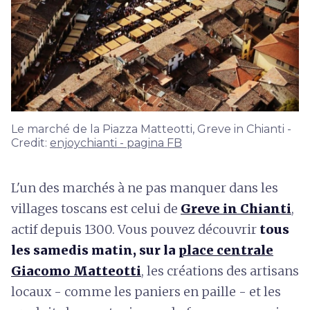
Le marché de la Piazza Matteotti, Greve in Chianti -
Credit:
enjoychianti - pagina FB
L'un des marchés à ne pas manquer dans les
villages toscans est celui de
Greve in Chianti
,
actif depuis 1300. Vous pouvez découvrir
tous
les samedis matin,
sur la
place centrale
Giacomo Matteotti
, les créations des artisans
locaux - comme les paniers en paille - et les