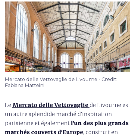
Mercato delle Vettovaglie de Livourne - Credit:
Fabiana Matteini
Le
Mercato delle Vettovaglie
de Livourne est
un autre splendide marché d'inspiration
parisienne et également
l'un des plus grands
marchés couverts d'Europe
, construit en