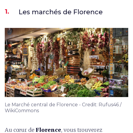
1.
Les marchés de Florence
Le Marché central de Florence - Credit: Rufus46 /
WikiCommons
Au cœur de
Florence
, vous trouverez