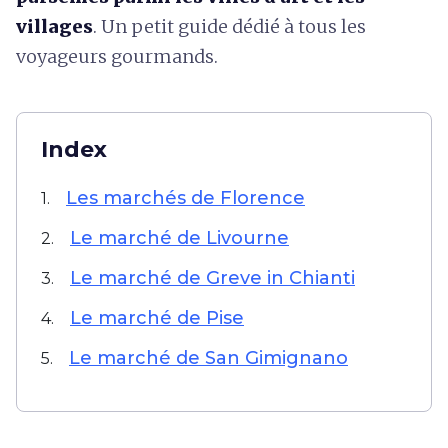
villages
. Un petit guide dédié à tous les
voyageurs gourmands.
Index
Les marchés de Florence
1.
Le marché de Livourne
2.
Le marché de Greve in Chianti
3.
Le marché de Pise
4.
Le marché de San Gimignano
5.