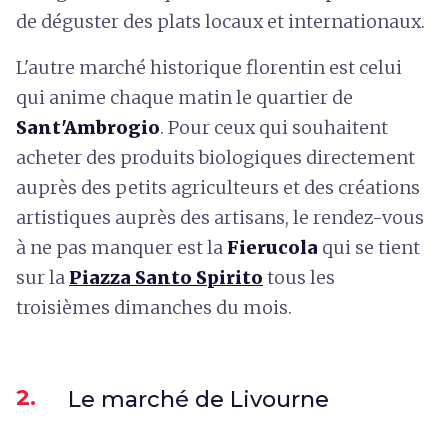
de déguster des plats locaux et internationaux.
L'autre marché historique florentin est celui
qui anime chaque matin le quartier de
Sant'Ambrogio
. Pour ceux qui souhaitent
acheter des produits biologiques directement
auprès des petits agriculteurs et des créations
artistiques auprès des artisans, le rendez-vous
à ne pas manquer est la
Fierucola
qui se tient
sur la
Piazza Santo Spirito
tous les
troisièmes dimanches du mois.
2.
Le marché de Livourne