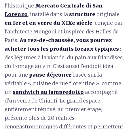
l'historique
Mercato Centrale di San
Lorenzo
, installé dans la
structure
originale
en fer et en verre du XIXe siècle
, conçue par
l'architecte Mengoni et inspirée des Halles de
Paris.
Au rez-de-chaussée, vous pourrez
acheter tous les produits locaux typiques
:
des légumes à la viande, du pain aux friandises,
du fromage au vin. C'est aussi l'endroit idéal
pour une
pause déjeuner
basée sur la
véritable « cuisine de rue florentine », comme
un
sandwich au lampredotto
accompagné
d'un
verre de Chianti. Le grand espace
entièrement rénové, au premier étage,
présente plus de 20 réalités
œnogastronomiques différentes et permettent