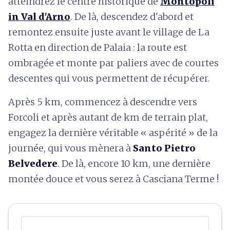
atteindrez le centre historique de
Montopoli
in Val d'Arno
. De là, descendez d'abord et
remontez ensuite juste avant le village de La
Rotta en direction de Palaia : la route est
ombragée et monte par paliers avec de courtes
descentes qui vous permettent de récupérer.
Après 5 km, commencez à descendre vers
Forcoli et après autant de km de terrain plat,
engagez la dernière véritable « aspérité » de la
journée, qui vous mènera à
Santo Pietro
Belvedere
. De là, encore 10 km, une dernière
montée douce et vous serez à Casciana Terme !