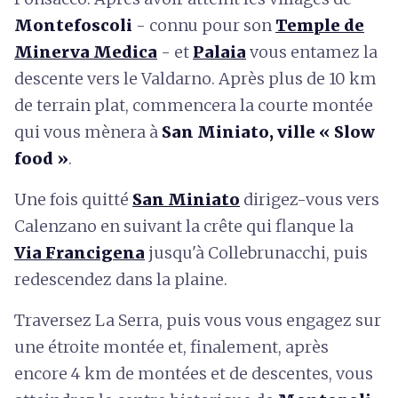
Montefoscoli
- connu pour son
Temple de
Minerva Medica
- et
Palaia
vous entamez la
descente vers le Valdarno. Après plus de 10 km
de terrain plat, commencera la courte montée
qui vous mènera à
San Miniato, ville « Slow
food »
.
Une fois quitté
San Miniato
dirigez-vous vers
Calenzano en suivant la crête qui flanque la
Via Francigena
jusqu'à Collebrunacchi, puis
redescendez dans la plaine.
Traversez La Serra, puis vous vous engagez sur
une étroite montée et, finalement, après
encore 4 km de montées et de descentes, vous