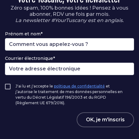
Zéro spam, 100% bonnes idées ! Pensez à vous
abonner, RDV une fois par mois.
La newsletter #YourTuscany est en anglais.
Prénom et nom*
Courrier électronique*
J'ai lu et j'accepte le
politique de confidentialité
et
j’autorise le traitement de mes données personnelles en
vertu du Décret Législatif 196/2003 et du RGPD
(Règlement UE 679/2016).
OK, je m'inscris