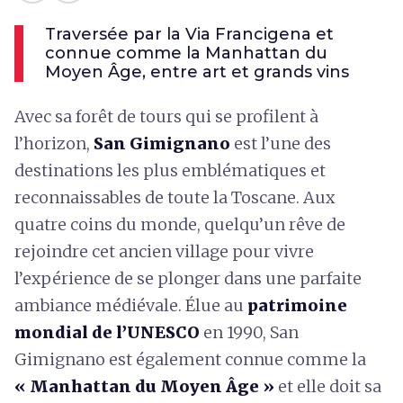
Traversée par la Via Francigena et
connue comme la Manhattan du
Moyen Âge, entre art et grands vins
Avec sa forêt de tours qui se profilent à
l’horizon,
San Gimignano
est l’une des
destinations les plus emblématiques et
reconnaissables de toute la Toscane. Aux
quatre coins du monde, quelqu’un rêve de
rejoindre cet ancien village pour vivre
l’expérience de se plonger dans une parfaite
ambiance médiévale. Élue au
patrimoine
mondial de l’UNESCO
en 1990, San
Gimignano est également connue comme la
« Manhattan du Moyen Âge »
et
elle doit sa