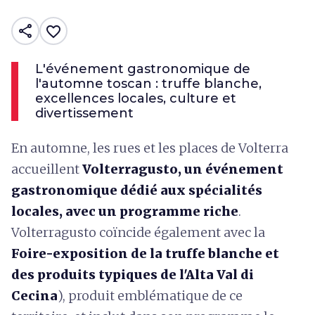
share
favorite_border
L'événement gastronomique de
l'automne toscan : truffe blanche,
excellences locales, culture et
divertissement
En automne, les rues et les places de Volterra
accueillent
Volterragusto, un événement
gastronomique dédié aux spécialités
locales, avec un programme riche
.
Volterragusto coïncide également avec la
Foire-exposition de la truffe blanche et
des produits typiques de l'Alta Val di
Cecina
), produit emblématique de ce