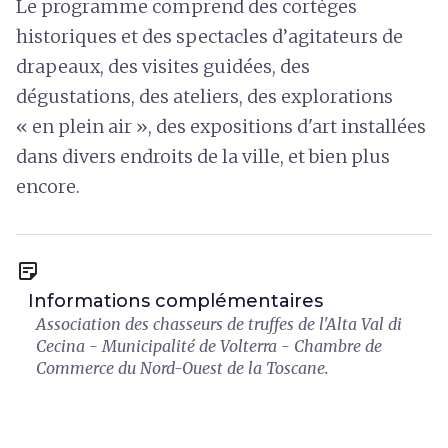
Le programme comprend des cortèges
historiques et des spectacles d’agitateurs de
drapeaux, des visites guidées, des
dégustations, des ateliers, des explorations
« en plein air », des expositions d'art installées
dans divers endroits de la ville, et bien plus
encore.
sticky_note_2
Informations complémentaires
Association des chasseurs de truffes de l'Alta Val di
Cecina - Municipalité de Volterra - Chambre de
Commerce du Nord-Ouest de la Toscane.