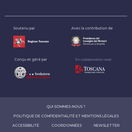
Soutenu par
Avec la contribution de
Conçu et géré par
En collaboration avec
QUI SOMMES-NOUS ?
POLITIQUE DE CONFIDENTIALITÉ ET MENTIONS LÉGALES
ACCESSIBILITÉ
COORDONNÉES
NEWSLETTER