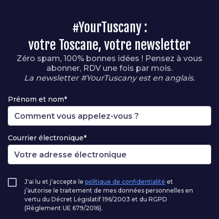
#YourTuscany :
votre Toscane, votre newsletter
Zéro spam, 100% bonnes idées ! Pensez à vous
abonner, RDV une fois par mois.
La newsletter #YourTuscany est en anglais.
Prénom et nom*
Courrier électronique*
J'ai lu et j'accepte le
politique de confidentialité
et
j’autorise le traitement de mes données personnelles en
vertu du Décret Législatif 196/2003 et du RGPD
(Règlement UE 679/2016).