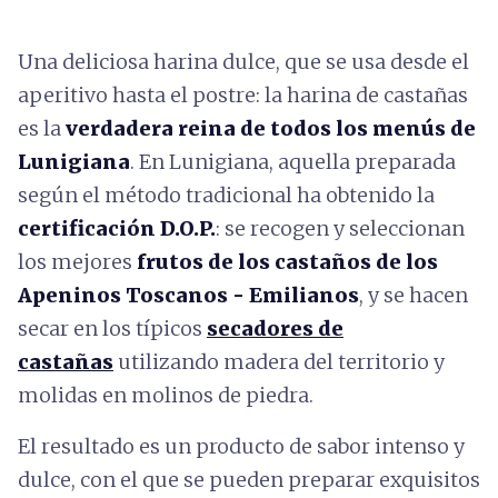
Una deliciosa harina dulce, que se usa desde el
aperitivo hasta el postre: la harina de castañas
es la
verdadera reina de todos los menús de
Lunigiana
. En Lunigiana, aquella preparada
según el método tradicional ha obtenido la
certificación D.O.P.
: se recogen y seleccionan
los mejores
frutos de los castaños de los
Apeninos Toscanos - Emilianos
, y se hacen
secar en los típicos
secadores de
castañas
utilizando madera del territorio y
molidas en molinos de piedra.
El resultado es un producto de sabor intenso y
dulce, con el que se pueden preparar exquisitos