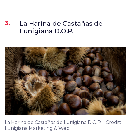
3.
La Harina de Castañas de
Lunigiana D.O.P.
La Harina de Castañas de Lunigiana D.O.P. - Credit:
Lunigiana Marketing & Web