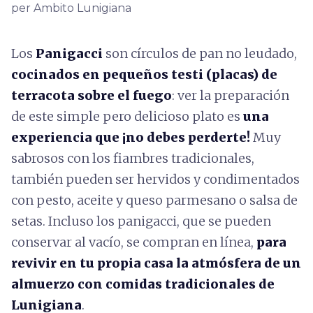
per Ambito Lunigiana
Los
Panigacci
son círculos de pan no leudado,
cocinados en pequeños testi (placas) de
terracota sobre el fuego
: ver la preparación
de este simple pero delicioso plato es
una
experiencia que ¡no debes perderte!
Muy
sabrosos con los fiambres tradicionales,
también pueden ser hervidos y condimentados
con pesto, aceite y queso parmesano o salsa de
setas. Incluso los panigacci, que se pueden
conservar al vacío, se compran en línea,
para
revivir en tu propia casa la atmósfera de un
almuerzo con comidas tradicionales de
Lunigiana
.