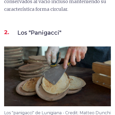
conservados al vacío incluso manteniendo su
característica forma circular.
2.
Los "Panigacci"
Los "panigacci" de Lunigiana - Credit: Matteo Dunchi