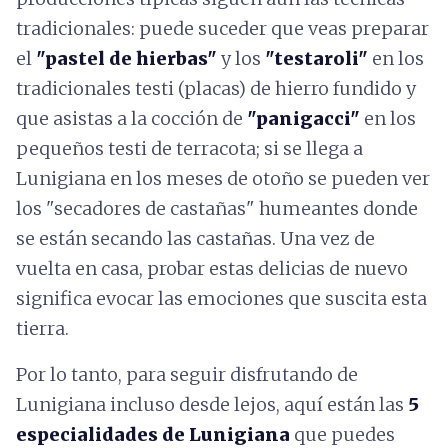
tradicionales: puede suceder que veas preparar
el
"pastel de hierbas"
y los
"testaroli"
en los
tradicionales testi (placas) de hierro fundido y
que asistas a la cocción de
"panigacci"
en los
pequeños testi de terracota; si se llega a
Lunigiana en los meses de otoño se pueden ver
los "secadores de castañas" humeantes donde
se están secando las castañas. Una vez de
vuelta en casa, probar estas delicias de nuevo
significa evocar las emociones que suscita esta
tierra.
Por lo tanto, para seguir disfrutando de
Lunigiana incluso desde lejos, aquí están las
5
especialidades de Lunigiana
que puedes