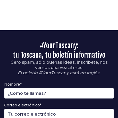
#YourTuscany:
tu Toscana, tu boletín informativo
Cero spam, sólo buenas ideas. Inscríbete, nos
vemos una vez al mes.
El boletín #YourTuscany está en inglés.
Nombre*
Correo electrónico*