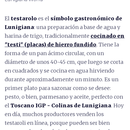
El
testarolo
es el
símbolo gastronómico de
Lunigiana
: una preparación a base de agua y
harina de trigo, tradicionalmente
cocinado en
"testi" (placas) de hierro fundido
. Tiene la
forma de un pan ácimo circular, con un
diámetro de unos 40-45 cm, que luego se corta
en cuadrados y se cocina en agua hirviendo
durante aproximadamente un minuto. Es un
primer plato para sazonar como se desee:
pesto, o bien, parmesano y aceite, perfecto con
el
Toscano IGP - Colinas de Lunigiana
. Hoy
en día, muchos productores venden los
testaroli en línea, porque pueden ser bien