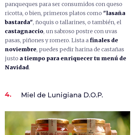
panqueques para ser consumidos con queso
ricotta, o bien, primeros platos como
"lasaña
bastarda"
, ñoquis o tallarines, o también, el
castagnaccio
, un sabroso postre con uvas
pasas, piñones y romero. Lista a
finales de
noviembre
, puedes pedir harina de castañas
justo
a tiempo para enriquecer tu menú de
Navidad
.
4.
Miel de Lunigiana D.O.P.