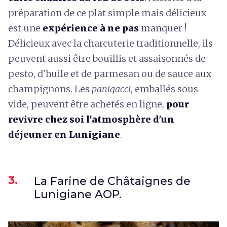
préparation de ce plat simple mais délicieux
est une
expérience à ne pas
manquer !
Délicieux avec la charcuterie traditionnelle, ils
peuvent aussi être bouillis et assaisonnés de
pesto, d'huile et de parmesan ou de sauce aux
champignons. Les
panigacci
, emballés sous
vide, peuvent être achetés en ligne,
pour
revivre chez soi l'atmosphère d'un
déjeuner en Lunigiane
.
3.
La Farine de Châtaignes de
Lunigiane AOP.