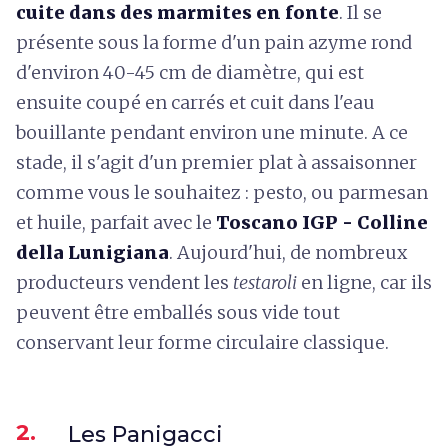
cuite dans des marmites en fonte
. Il se
présente sous la forme d'un pain azyme rond
d'environ 40-45 cm de diamètre, qui est
ensuite coupé en carrés et cuit dans l'eau
bouillante pendant environ une minute. A ce
stade, il s'agit d'un premier plat à assaisonner
comme vous le souhaitez : pesto, ou parmesan
et huile, parfait avec le
Toscano IGP - Colline
della Lunigiana
. Aujourd'hui, de nombreux
producteurs vendent les
testaroli
en ligne, car ils
peuvent être emballés sous vide tout
conservant leur forme circulaire classique.
2.
Les Panigacci