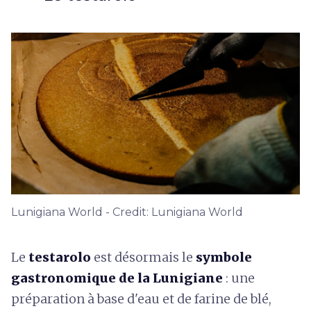
Lunigiana World - Credit: Lunigiana World
Le
testarolo
est désormais le
symbole
gastronomique de la Lunigiane
: une
préparation à base d'eau et de farine de blé,