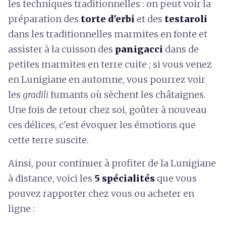
les techniques traditionnelles : on peut voir la
préparation des
torte d'erbi
et des
testaroli
dans les traditionnelles marmites en fonte et
assister à la cuisson des
panigacci
dans de
petites marmites en terre cuite ; si vous venez
en Lunigiane en automne, vous pourrez voir
les
gradili
fumants où sèchent les châtaignes.
Une fois de retour chez soi, goûter à nouveau
ces délices, c'est évoquer les émotions que
cette terre suscite.
Ainsi, pour continuer à profiter de la Lunigiane
à distance, voici les
5 spécialités
que vous
pouvez rapporter chez vous ou acheter en
ligne :