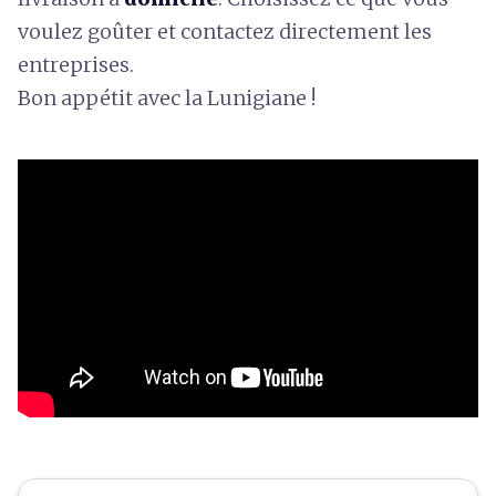
voulez goûter et contactez directement les
entreprises.
Bon appétit avec la Lunigiane !