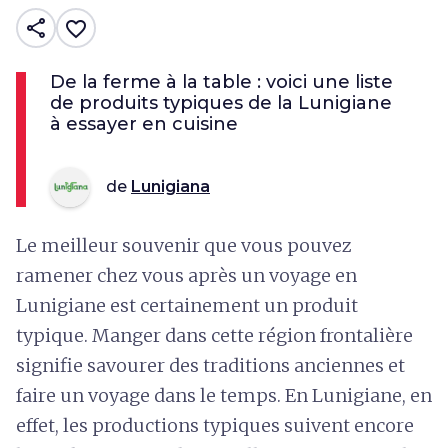
share
favorite_border
De la ferme à la table : voici une liste
de produits typiques de la Lunigiane
à essayer en cuisine
de
Lunigiana
Le meilleur souvenir que vous pouvez
ramener chez vous après un voyage en
Lunigiane est certainement un produit
typique. Manger dans cette région frontalière
signifie savourer des traditions anciennes et
faire un voyage dans le temps. En Lunigiane, en
effet, les productions typiques suivent encore