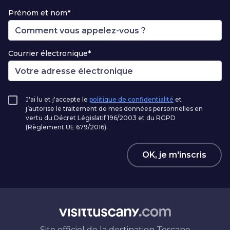
Prénom et nom*
Courrier électronique*
J'ai lu et j'accepte le
politique de confidentialité
et
j’autorise le traitement de mes données personnelles en
vertu du Décret Législatif 196/2003 et du RGPD
(Règlement UE 679/2016).
OK, je m'inscris
Site officiel de la destination Toscane