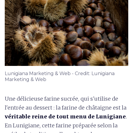
Lunigiana Marketing & Web - Credit: Lunigiana
Marketing & Web
Une délicieuse farine sucrée, qui s'utilise de
l'entrée au dessert : la farine de châtaigne est la
véritable reine de tout menu de Lunigiane
.
En Lunigiane, cette farine préparée selon la