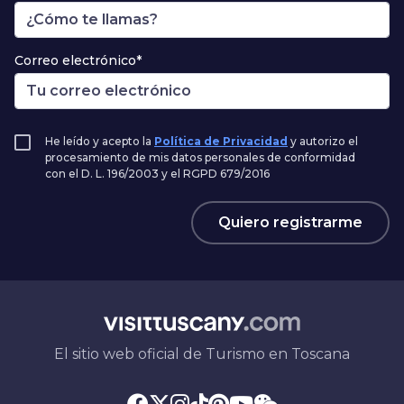
Correo electrónico*
He leído y acepto la
Política de Privacidad
y autorizo el
procesamiento de mis datos personales de conformidad
con el D. L. 196/2003 y el RGPD 679/2016
Quiero registrarme
El sitio web oficial de Turismo en Toscana