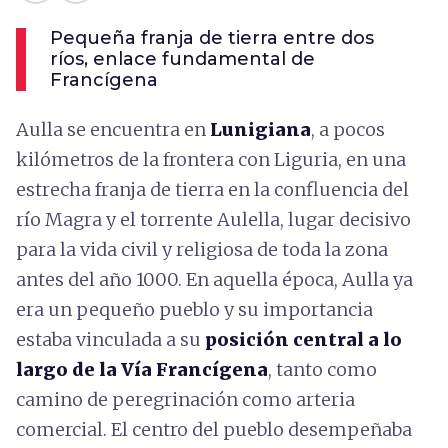
Pequeña franja de tierra entre dos
ríos, enlace fundamental de
Francígena
Aulla se encuentra en
Lunigiana
, a pocos
kilómetros de la frontera con Liguria, en una
estrecha franja de tierra en la confluencia del
río Magra y el torrente Aulella, lugar decisivo
para la vida civil y religiosa de toda la zona
antes del año 1000. En aquella época, Aulla ya
era un pequeño pueblo y su importancia
estaba vinculada a su
posición central a lo
largo de la Vía Francígena
, tanto como
camino de peregrinación como arteria
comercial. El centro del pueblo desempeñaba