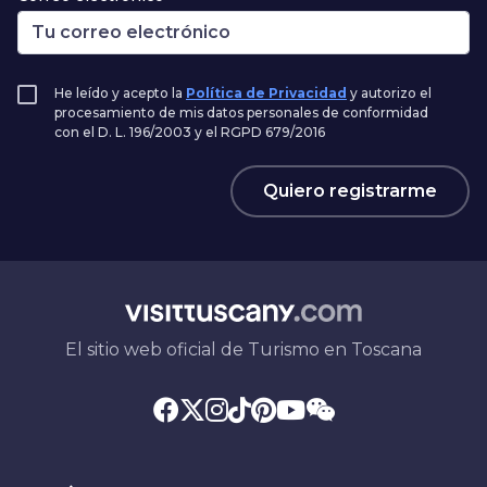
He leído y acepto la
Política de Privacidad
y autorizo el
procesamiento de mis datos personales de conformidad
con el D. L. 196/2003 y el RGPD 679/2016
Quiero registrarme
El sitio web oficial de Turismo en Toscana