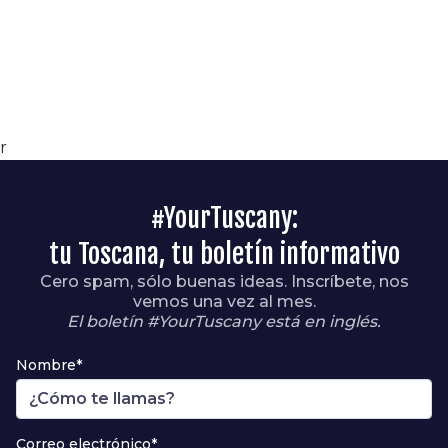
r
#YourTuscany:
tu Toscana, tu boletín informativo
Cero spam, sólo buenas ideas. Inscríbete, nos
vemos una vez al mes.
El boletín #YourTuscany está en inglés.
Nombre*
Correo electrónico*