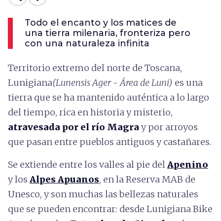
Todo el encanto y los matices de
una tierra milenaria, fronteriza pero
con una naturaleza infinita
Territorio extremo del norte de Toscana,
Lunigiana
(Lunensis Ager - Área de Luni)
es una
tierra que se ha mantenido auténtica a lo largo
del tiempo, rica en historia y misterio,
atravesada por el río Magra
y por arroyos
que pasan entre pueblos antiguos y castañares.
Se extiende entre los valles al pie del
Apenino
y los
Alpes Apuanos
, en la Reserva MAB de
Unesco, y son muchas las bellezas naturales
que se pueden encontrar: desde Lunigiana Bike