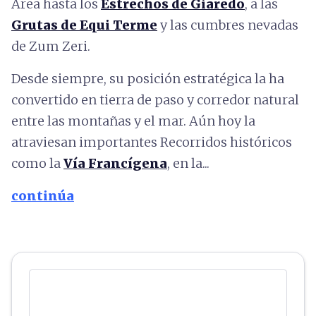
Area hasta los
Estrechos de Giaredo
, a las
Grutas de Equi Terme
y las cumbres nevadas
de Zum Zeri.
Desde siempre, su posición estratégica la ha
convertido en tierra de paso y corredor natural
entre las montañas y el mar. Aún hoy la
atraviesan importantes Recorridos históricos
como la
Vía Francígena
, en la...
continúa