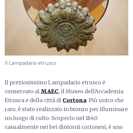
Il Lampadario etrusco
Il preziosissimo Lampadario etrusco è
conservato al
MAEC
, il Museo dell'Accademia
Etrusca e della città di
Cortona
. Più unico che
raro, è stato realizzato in bronzo per illuminare
un luogo di culto. Scoperto nel 1840
casualmente nei bei dintorni cortonesi, è uno