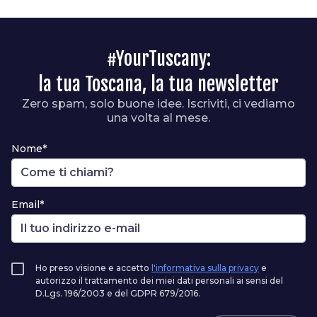
#YourTuscany:
la tua Toscana, la tua newsletter
Zero spam, solo buone idee. Iscriviti, ci vediamo
una volta al mese.
Nome*
Email*
Ho preso visione e accetto
l'informativa sulla privacy
e
autorizzo il trattamento dei miei dati personali ai sensi del
D.Lgs. 196/2003 e del GDPR 679/2016.