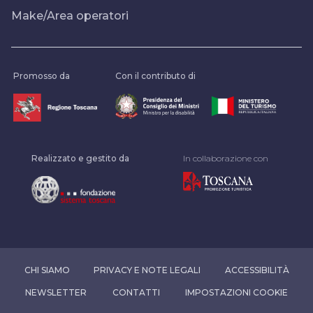
Make/Area operatori
Promosso da
Con il contributo di
Realizzato e gestito da
In collaborazione con
CHI SIAMO
PRIVACY E NOTE LEGALI
ACCESSIBILITÀ
NEWSLETTER
CONTATTI
IMPOSTAZIONI COOKIE