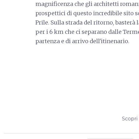
magnificenza che gli architetti roman
prospettici di questo incredibile sito 
Prile. Sulla strada del ritorno, basterà 
per i 6 km che ci separano dalle Term
partenza e di arrivo dell'itinenario.
Scopri 