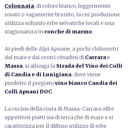
Colonnata
, di colore bianco, leggermente
rosato o vagamente brunito, la cui produzione
utilizza soltanto erbe selvatiche locali e una
stagionatura in
conche di marmo
.
Ai piedi delle Alpi Apuane, a pochi chilometri
dal mare e dai centri cittadini di
Carrara
e
Massa
, si allunga la
Strada del Vino dei Colli
di Candia e di Lunigiana
, dove viene
prodotto il pregiato
vino bianco Candia dei
Colli Apuani DOC
.
La cucina della costa di Massa-Carrara offre
appetitosi piatti sia di terra che di mare e si
caratterizza per il diffuso utilizzo di erbe