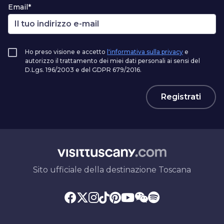
Email*
Ho preso visione e accetto
l'informativa sulla privacy
e
autorizzo il trattamento dei miei dati personali ai sensi del
D.Lgs. 196/2003 e del GDPR 679/2016.
Registrati
Sito ufficiale della destinazione Toscana