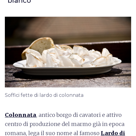
“bianco”
Soffici fette di lardo di colonnata
Colonnata
, antico borgo di cavatori e attivo
centro di produzione del marmo già in epoca
romana, lega il suo nome al famoso
Lardo di