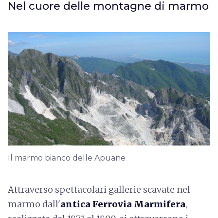
Nel cuore delle montagne di marmo
Il marmo bianco delle Apuane
Attraverso spettacolari gallerie scavate nel
marmo dall'
antica Ferrovia Marmifera
,