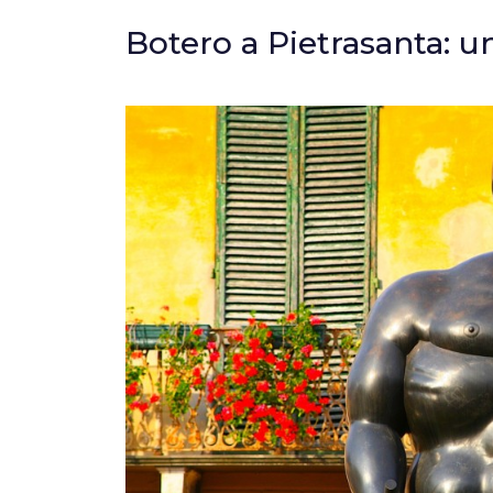
Botero a Pietrasanta: u