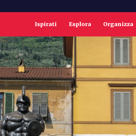
Ispirati
Esplora
Organizza