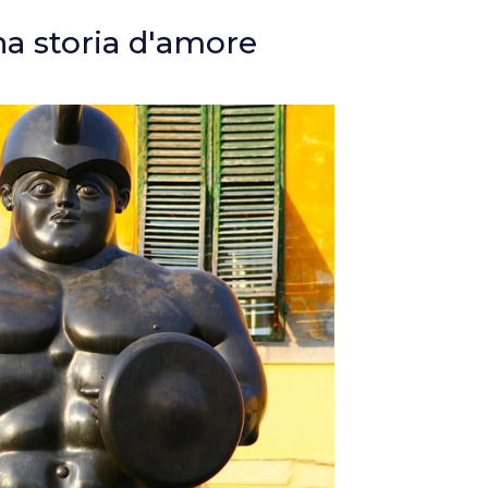
na storia d'amore