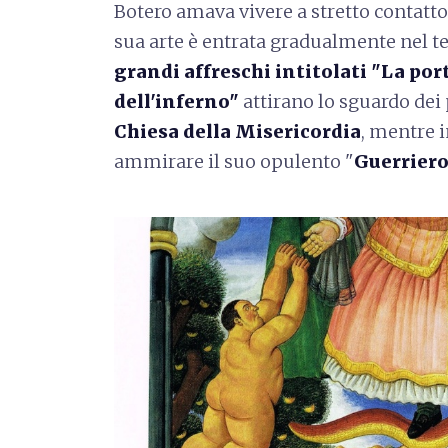
Botero amava vivere a stretto contatto 
sua arte è entrata gradualmente nel te
grandi affreschi intitolati "La por
dell'inferno"
attirano lo sguardo dei 
Chiesa della Misericordia
, mentre 
ammirare il suo opulento "
Guerriero