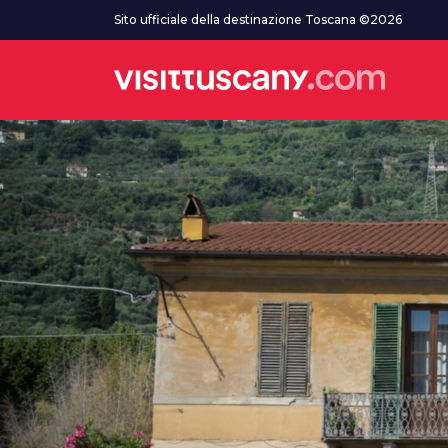
Vai al contenuto principale
Sito ufficiale della destinazione Toscana ©2026