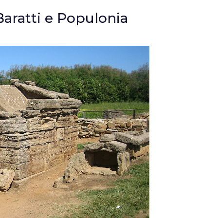
Baratti e Populonia