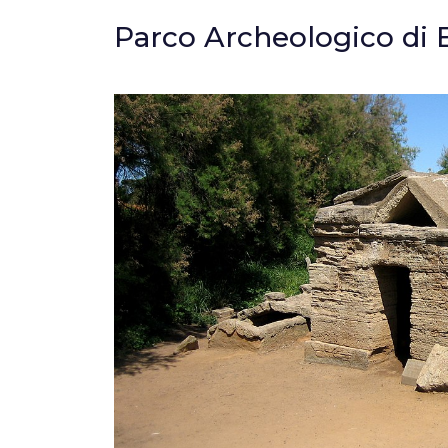
Parco Archeologico di 