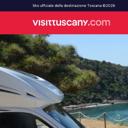
Vai al contenuto principale
Sito ufficiale della destinazione Toscana ©2026