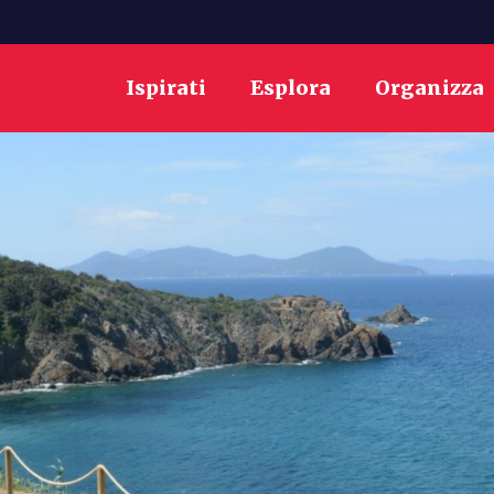
Ispirati
Esplora
Organizza