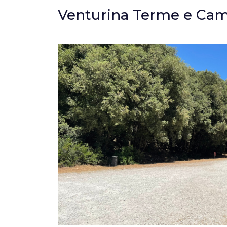
Venturina Terme e Cam