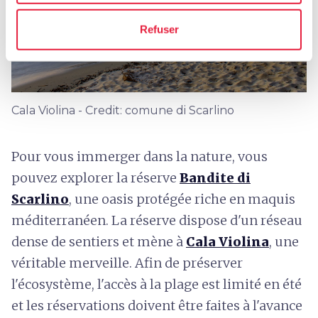
Refuser
Cala Violina - Credit: comune di Scarlino
Pour vous immerger dans la nature, vous
pouvez explorer la réserve
Bandite di
Scarlino
, une oasis protégée riche en maquis
méditerranéen. La réserve dispose d'un réseau
dense de sentiers et mène à
Cala Violina
, une
véritable merveille. Afin de préserver
l'écosystème, l'accès à la plage est limité en été
et les réservations doivent être faites à l'avance