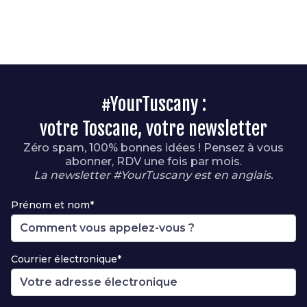
#YourTuscany :
votre Toscane, votre newsletter
Zéro spam, 100% bonnes idées ! Pensez à vous
abonner, RDV une fois par mois.
La newsletter #YourTuscany est en anglais.
Prénom et nom*
Courrier électronique*