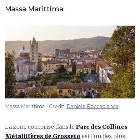
Massa Marittima
Massa Marittima - Credit:
Daniele Roccabianca
La zone comprise dans le
Parc des Collines
Métallifères de Grosseto
est l'un des plus