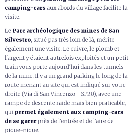
camping-cars
aux abords du village facilite la
visite.
Le
Parc archéologique des mines de San
Silvestro
, situé pas très loin de là, mérite
également une visite. Le cuivre, le plomb et
l'argent y étaient autrefois exploités et un petit
train vous porte aujourd'hui dans les tunnels
de la mine. Il y a un grand parking le long de la
route menant au site qui est indiqué sur votre
droite (Via di San Vincenzo - SP20), avec une
rampe de descente raide mais bien praticable,
qui
permet également aux camping-cars
de se garer
près de l'entrée et de l'aire de
pique-nique.