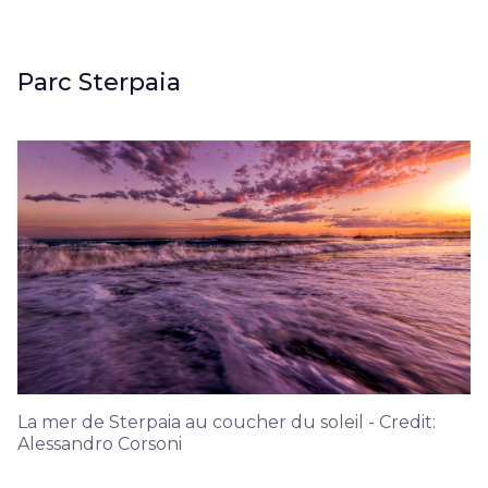
Parc Sterpaia
La mer de Sterpaia au coucher du soleil - Credit:
Alessandro Corsoni