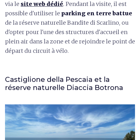
via le
site web dédié
. Pendant la visite, il est
possible d'utiliser le
parking en terre battue
de la réserve naturelle Bandite di Scarlino, ou
d'opter pour l'une des structures d'accueil en
plein air dans la zone et de rejoindre le point de
départ du circuit à vélo.
Castiglione della Pescaia et la
réserve naturelle Diaccia Botrona