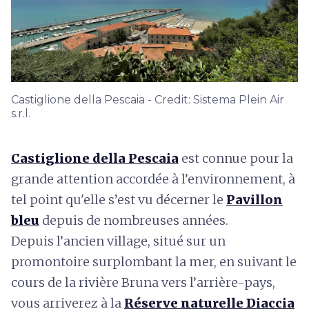
Castiglione della Pescaia - Credit: Sistema Plein Air
s.r.l.
Castiglione della Pescaia
est connue pour la
grande attention accordée à l’environnement, à
tel point qu'elle s’est vu décerner le
Pavillon
bleu
depuis de nombreuses années.
Depuis l’ancien village, situé sur un
promontoire surplombant la mer, en suivant le
cours de la rivière Bruna vers l’arrière-pays,
vous arriverez à la
Réserve naturelle Diaccia