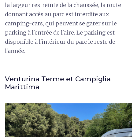
la largeur restreinte de la chaussée, la route
donnant accès au parc est interdite aux
camping-cars, qui peuvent se garer sur le
parking à l'entrée de l'aire. Le parking est
disponible à l'intérieur du parc le reste de
l'année.
Venturina Terme et Campiglia
Marittima