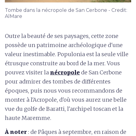
Tombe dans la nécropole de San Cerbone - Credit:
AlMare
Outre la beauté de ses paysages, cette zone
possède un patrimoine archéologique d'une
valeur inestimable. Populonia est la seule ville
étrusque construite au bord de la mer. Vous
pouvez visiter la
nécropole
de San Cerbone
pour admirer des tombes de différentes
époques, puis nous vous recommandons de
monter à l'Acropole, d'où vous aurez une belle
vue du golfe de Baratti, l'archipel toscan et la
haute Maremme.
À noter
: de Pâques à septembre, en raison de