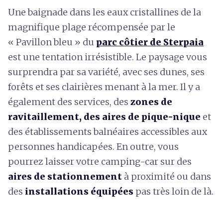
Une baignade dans les eaux cristallines de la
magnifique plage récompensée par le
« Pavillon bleu » du
parc côtier de Sterpaia
est une tentation irrésistible. Le paysage vous
surprendra par sa variété, avec ses dunes, ses
forêts et ses clairières menant à la mer. Il y a
également des services, des
zones de
ravitaillement, des aires de pique-nique
et
des établissements balnéaires accessibles aux
personnes handicapées. En outre, vous
pourrez laisser votre camping-car sur des
aires de stationnement
à proximité ou dans
des
installations équipées
pas très loin de là.