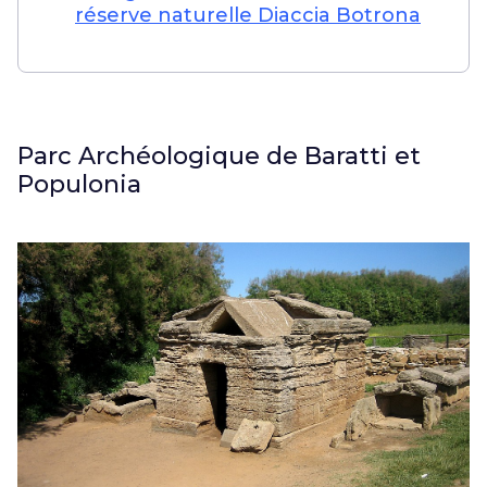
réserve naturelle Diaccia Botrona
Parc Archéologique de Baratti et
Populonia