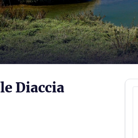
le Diaccia