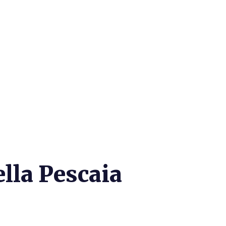
ella Pescaia