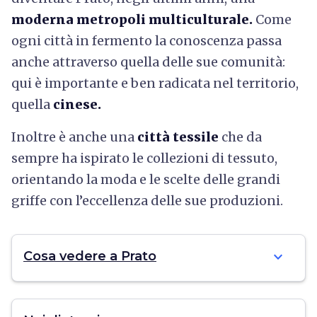
moderna metropoli multiculturale.
Come
ogni città in fermento la conoscenza passa
anche attraverso quella delle sue comunità:
qui è importante e ben radicata nel territorio,
quella
cinese.
Inoltre è anche una
città tessile
che da
sempre ha ispirato le collezioni di tessuto,
orientando la moda e le scelte delle grandi
griffe con l’eccellenza delle sue produzioni.
expand_more
Cosa vedere a Prato