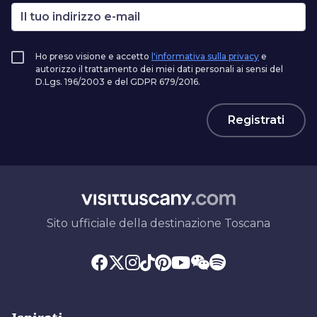
Ho preso visione e accetto
l'informativa sulla privacy
e
autorizzo il trattamento dei miei dati personali ai sensi del
D.Lgs. 196/2003 e del GDPR 679/2016.
Registrati
Sito ufficiale della destinazione Toscana