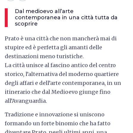
Dal medioevo all’arte
contemporanea in una città tutta da
scoprire
Prato è una città che non mancherà mai di
stupire ed è perfetta gli amanti delle
destinazioni meno turistiche.
La città unisce al fascino antico del centro
storico, l’alternativa del moderno quartiere
degli affari e dell’arte contemporanea, in un
itinerario che dal Medioevo giunge fino
all’Avanguardia.
Tradizione e innovazione si uniscono
formando un forte binomio che ha fatto
diventare Prato, negli ultimi anni, una