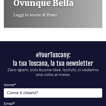
Ovunque Bella
Leggi le storie di Prato
#YourTuscany:
la tua Toscana, la tua newsletter
Zero spam, solo buone idee. Iscriviti, ci vediamo
una volta al mese.
Nome*
Email*