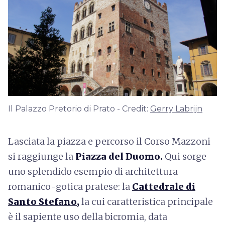
Il Palazzo Pretorio di Prato - Credit:
Gerry Labrijn
Lasciata la piazza e percorso il Corso Mazzoni
si raggiunge la
Piazza del Duomo.
Qui sorge
uno splendido esempio di architettura
romanico-gotica pratese: la
Cattedrale di
Santo Stefano
,
la cui caratteristica principale
è il sapiente uso della bicromia, data