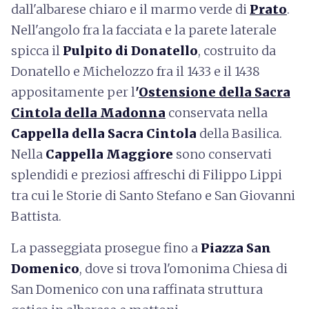
dall'albarese chiaro e il marmo verde di
Prato
.
Nell'angolo fra la facciata e la parete laterale
spicca il
Pulpito di Donatello
, costruito da
Donatello e Michelozzo fra il 1433 e il 1438
appositamente per l
'
Ostensione della Sacra
Cintola della Madonna
conservata nella
Cappella della Sacra Cintola
della Basilica.
Nella
Cappella Maggiore
sono conservati
splendidi e preziosi affreschi di Filippo Lippi
tra cui le Storie di Santo Stefano e San Giovanni
Battista.
La passeggiata prosegue fino a
Piazza San
Domenico
, dove si trova l'omonima Chiesa di
San Domenico con una raffinata struttura