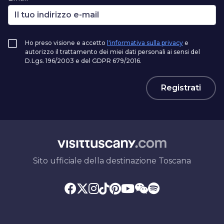
Ho preso visione e accetto
l'informativa sulla privacy
e
autorizzo il trattamento dei miei dati personali ai sensi del
D.Lgs. 196/2003 e del GDPR 679/2016.
Registrati
Sito ufficiale della destinazione Toscana