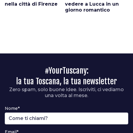
nella città di Firenze
vedere a Lucca in un
giorno romantico
#YourTuscany:
la tua Toscana, la tua newsletter
Zero spam, solo buone idee. Iscriviti, ci vediamo
una volta al mese.
Nome*
Email*